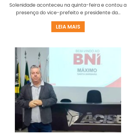
Solenidade aconteceu na quinta-feira e contou a
presença do vice-prefeito e presidente da...
LEIA MAIS