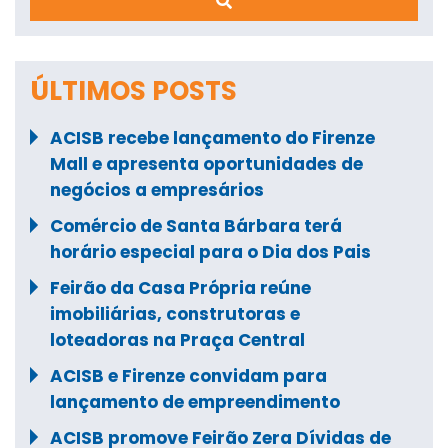
ÚLTIMOS POSTS
ACISB recebe lançamento do Firenze
Mall e apresenta oportunidades de
negócios a empresários
Comércio de Santa Bárbara terá
horário especial para o Dia dos Pais
Feirão da Casa Própria reúne
imobiliárias, construtoras e
loteadoras na Praça Central
ACISB e Firenze convidam para
lançamento de empreendimento
ACISB promove Feirão Zera Dívidas de