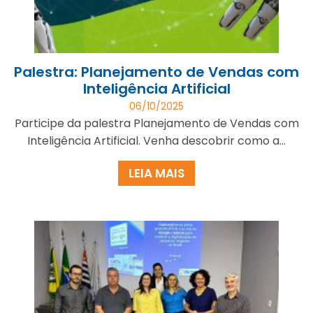
Palestra: Planejamento de Vendas com
Inteligência Artificial
06/10/2025
Participe da palestra Planejamento de Vendas com
Inteligência Artificial. Venha descobrir como a...
LEIA MAIS