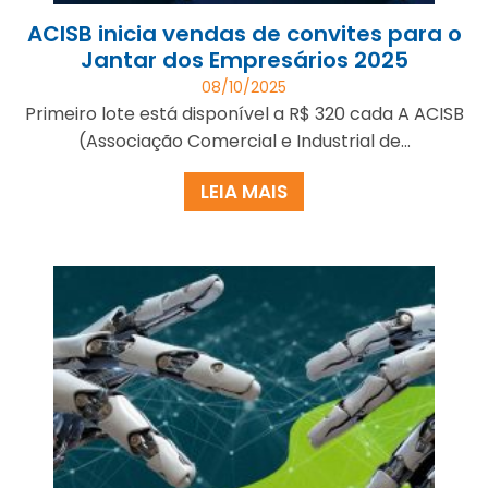
ACISB inicia vendas de convites para o
Jantar dos Empresários 2025
08/10/2025
Primeiro lote está disponível a R$ 320 cada A ACISB
(Associação Comercial e Industrial de...
LEIA MAIS