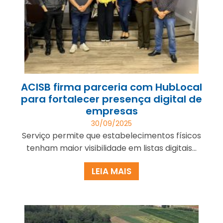
ACISB firma parceria com HubLocal
para fortalecer presença digital de
empresas
30/09/2025
Serviço permite que estabelecimentos físicos
tenham maior visibilidade em listas digitais...
LEIA MAIS