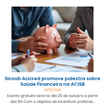
Sicoob Acicred promove palestra sobre
Saúde Financeira na ACISB
13/10/2025
Evento gratuito será no dia 25 de outubro a partir
das 8h Com o objetivo de incentivar práticas...