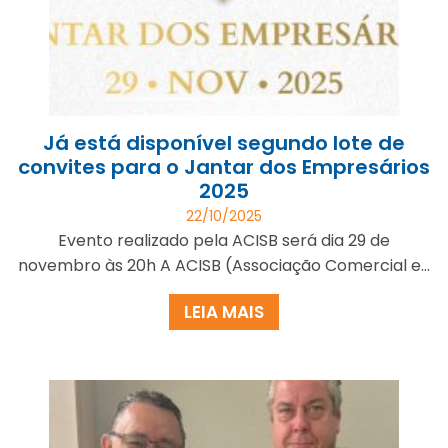
Já está disponível segundo lote de
convites para o Jantar dos Empresários
2025
22/10/2025
Evento realizado pela ACISB será dia 29 de
novembro às 20h A ACISB (Associação Comercial e...
LEIA MAIS