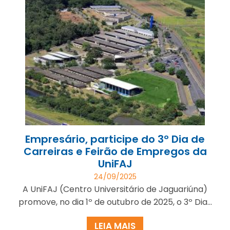
Empresário, participe do 3º Dia de
Carreiras e Feirão de Empregos da
UniFAJ
24/09/2025
A UniFAJ (Centro Universitário de Jaguariúna)
promove, no dia 1º de outubro de 2025, o 3º Dia...
LEIA MAIS