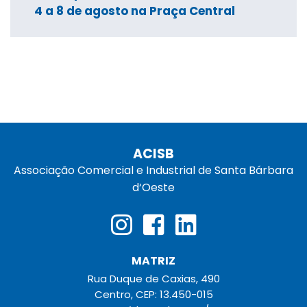
4 a 8 de agosto na Praça Central
ACISB
Associação Comercial e Industrial de Santa Bárbara
d‘Oeste
MATRIZ
Rua Duque de Caxias, 490
Centro, CEP: 13.450-015