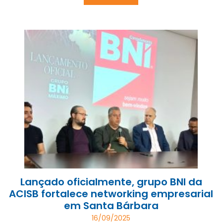
Lançado oficialmente, grupo BNI da
ACISB fortalece networking empresarial
em Santa Bárbara
16/09/2025