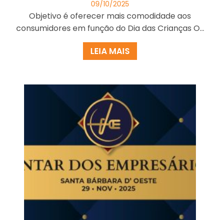
09/10/2025
Objetivo é oferecer mais comodidade aos
consumidores em função do Dia das Crianças O...
LEIA MAIS