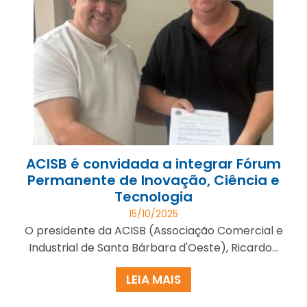
ACISB é convidada a integrar Fórum
Permanente de Inovação, Ciência e
Tecnologia
15/10/2025
O presidente da ACISB (Associação Comercial e
Industrial de Santa Bárbara d'Oeste), Ricardo...
LEIA MAIS