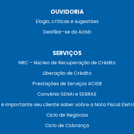
OUVIDORIA
Elogio, críticas e sugestões
Desfiliar-se da Acisb
SERVIÇOS
NRC – Núcleo de Recuperação de Crédito
Liberação de Crédito
Prestações de Serviços ACISB
Convênio SENAI e SEBRAE
 é importante seu cliente saber sobre a Nota Fiscal Eletr
Ciclo de Negócios
Ciclo de Cobrança