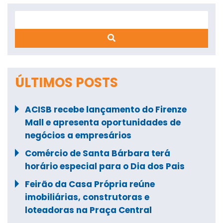
Search
ÚLTIMOS POSTS
ACISB recebe lançamento do Firenze
Mall e apresenta oportunidades de
negócios a empresários
Comércio de Santa Bárbara terá
horário especial para o Dia dos Pais
Feirão da Casa Própria reúne
imobiliárias, construtoras e
loteadoras na Praça Central