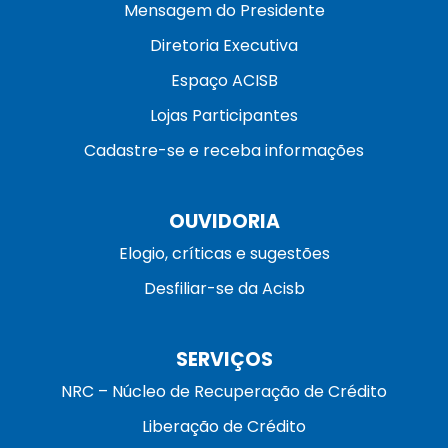
Mensagem do Presidente
Diretoria Executiva
Espaço ACISB
Lojas Participantes
Cadastre-se e receba informações
OUVIDORIA
Elogio, críticas e sugestões
Desfiliar-se da Acisb
SERVIÇOS
NRC – Núcleo de Recuperação de Crédito
Liberação de Crédito