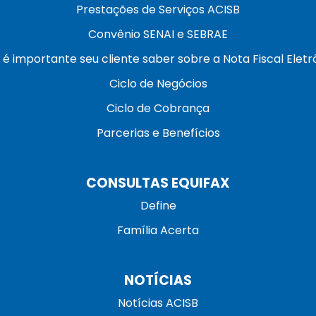
Prestações de Serviços ACISB
Convênio SENAI e SEBRAE
 é importante seu cliente saber sobre a Nota Fiscal Eletr
Ciclo de Negócios
Ciclo de Cobrança
Parcerias e Benefícios
CONSULTAS EQUIFAX
Define
Família Acerta
NOTÍCIAS
Notícias ACISB