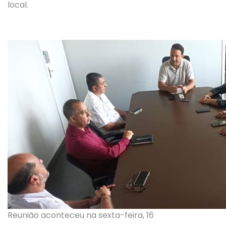
local.
Reunião aconteceu na sexta-feira, 16