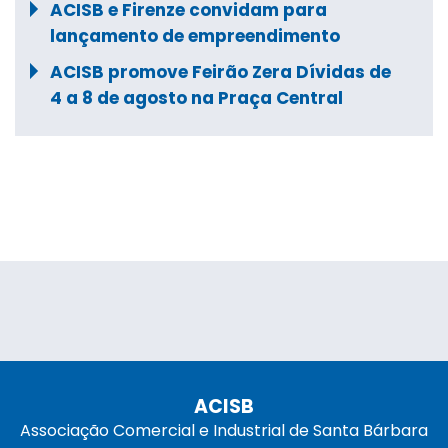
ACISB e Firenze convidam para
lançamento de empreendimento
ACISB promove Feirão Zera Dívidas de
4 a 8 de agosto na Praça Central
ACISB
Associação Comercial e Industrial de Santa Bárbara