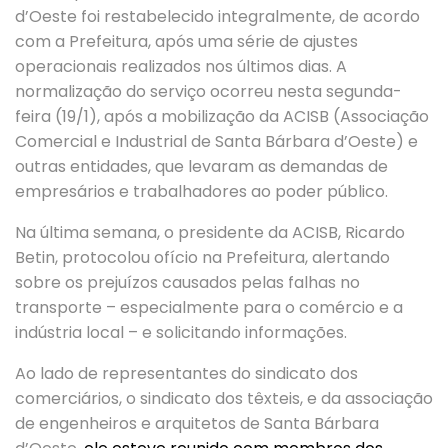
d’Oeste foi restabelecido integralmente, de acordo
com a Prefeitura, após uma série de ajustes
operacionais realizados nos últimos dias. A
normalização do serviço ocorreu nesta segunda-
feira (19/1), após a mobilização da ACISB (Associação
Comercial e Industrial de Santa Bárbara d’Oeste) e
outras entidades, que levaram as demandas de
empresários e trabalhadores ao poder público.
Na última semana, o presidente da ACISB, Ricardo
Betin, protocolou ofício na Prefeitura, alertando
sobre os prejuízos causados pelas falhas no
transporte – especialmente para o comércio e a
indústria local – e solicitando informações.
Ao lado de representantes do sindicato dos
comerciários, o sindicato dos têxteis, e da associação
de engenheiros e arquitetos de Santa Bárbara