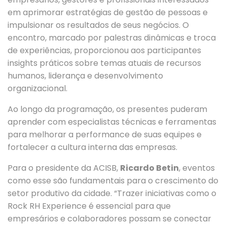
em aprimorar estratégias de gestão de pessoas e
impulsionar os resultados de seus negócios. O
encontro, marcado por palestras dinâmicas e troca
de experiências, proporcionou aos participantes
insights práticos sobre temas atuais de recursos
humanos, liderança e desenvolvimento
organizacional.
Ao longo da programação, os presentes puderam
aprender com especialistas técnicas e ferramentas
para melhorar a performance de suas equipes e
fortalecer a cultura interna das empresas.
Para o presidente da ACISB,
Ricardo Betin
, eventos
como esse são fundamentais para o crescimento do
setor produtivo da cidade. “Trazer iniciativas como o
Rock RH Experience é essencial para que
empresários e colaboradores possam se conectar