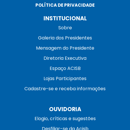
POLÍTICA DE PRIVACIDADE
INSTITUCIONAL
Sobre
Galeria dos Presidentes
Mensagem do Presidente
Diretoria Executiva
Espaço ACISB
Lojas Participantes
Cadastre-se e receba informações
OUVIDORIA
Elogio, críticas e sugestões
Desfiliar-se da Acisb