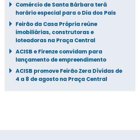
Comércio de Santa Bárbara terá
horário especial para o Dia dos Pais
Feirão da Casa Própria reúne
imobiliárias, construtoras e
loteadoras na Praça Central
ACISB e Firenze convidam para
lançamento de empreendimento
ACISB promove Feirão Zera Dívidas de
4 a 8 de agosto na Praça Central