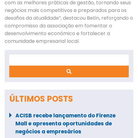
com as melhores práticas de gestão, tornando seus
negócios mais competitivos e preparados para os
desafios da atualidade”, destacou Betin, reforçando o
compromisso da associação em fomentar o
desenvolvimento econômico e fortalecer a
comunidade empresarial local.
Search
ÚLTIMOS POSTS
ACISB recebe lançamento do Firenze
Mall e apresenta oportunidades de
negócios a empresários