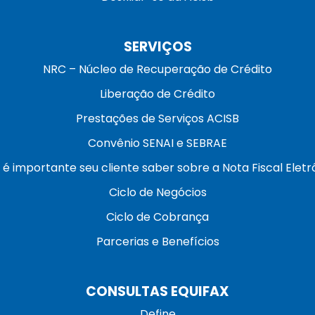
SERVIÇOS
NRC – Núcleo de Recuperação de Crédito
Liberação de Crédito
Prestações de Serviços ACISB
Convênio SENAI e SEBRAE
 é importante seu cliente saber sobre a Nota Fiscal Eletr
Ciclo de Negócios
Ciclo de Cobrança
Parcerias e Benefícios
CONSULTAS EQUIFAX
Define