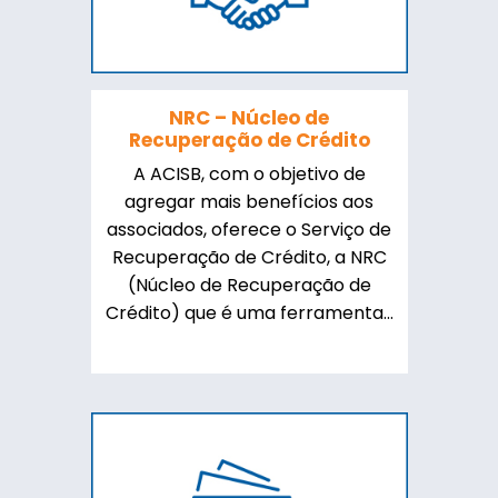
NRC – Núcleo de
Recuperação de Crédito
A ACISB, com o objetivo de
agregar mais benefícios aos
associados, oferece o Serviço de
Recuperação de Crédito, a NRC
(Núcleo de Recuperação de
Crédito) que é uma ferramenta...