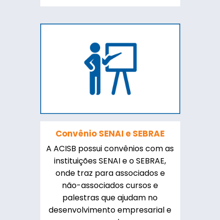
Convênio SENAI e SEBRAE
A ACISB possui convênios com as
instituições SENAI e o SEBRAE,
onde traz para associados e
não-associados cursos e
palestras que ajudam no
desenvolvimento empresarial e