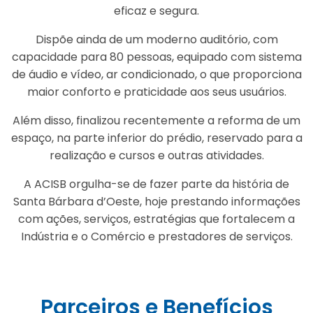
eficaz e segura.
Dispõe ainda de um moderno auditório, com
capacidade para 80 pessoas, equipado com sistema
de áudio e vídeo, ar condicionado, o que proporciona
maior conforto e praticidade aos seus usuários.
Além disso, finalizou recentemente a reforma de um
espaço, na parte inferior do prédio, reservado para a
realização e cursos e outras atividades.
A ACISB orgulha-se de fazer parte da história de
Santa Bárbara d’Oeste, hoje prestando informações
com ações, serviços, estratégias que fortalecem a
Indústria e o Comércio e prestadores de serviços.
Parceiros e Benefícios