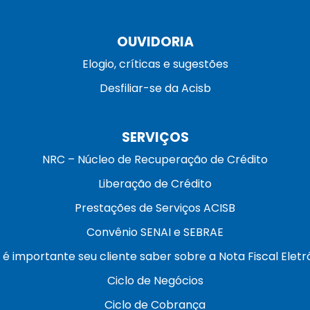
OUVIDORIA
Elogio, críticas e sugestões
Desfiliar-se da Acisb
SERVIÇOS
NRC – Núcleo de Recuperação de Crédito
Liberação de Crédito
Prestações de Serviços ACISB
Convênio SENAI e SEBRAE
 é importante seu cliente saber sobre a Nota Fiscal Eletr
Ciclo de Negócios
Ciclo de Cobrança