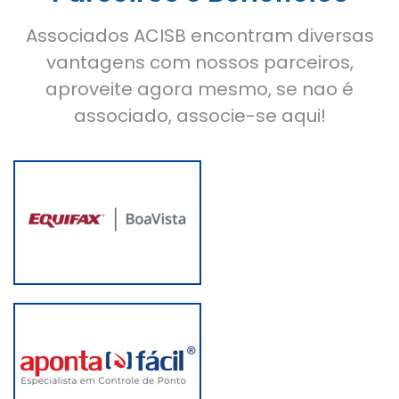
Associados ACISB encontram diversas
vantagens com nossos parceiros,
aproveite agora mesmo, se nao é
associado, associe-se aqui!