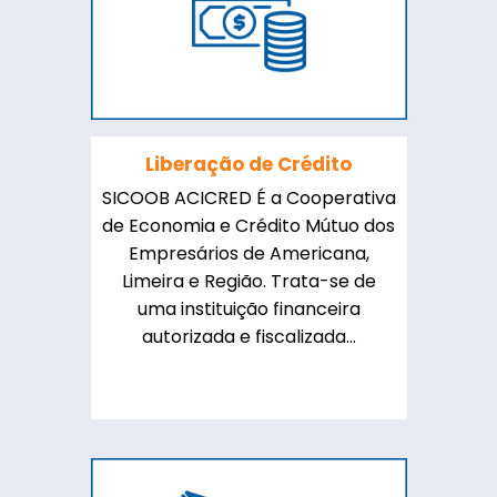
Liberação de Crédito
SICOOB ACICRED É a Cooperativa
de Economia e Crédito Mútuo dos
Empresários de Americana,
Limeira e Região. Trata-se de
uma instituição financeira
autorizada e fiscalizada...