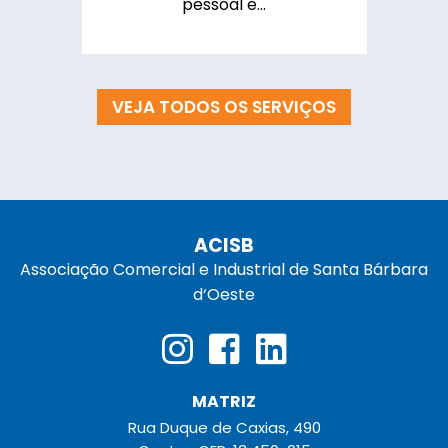
pessoal e...
VEJA TODOS OS SERVIÇOS
ACISB
Associação Comercial e Industrial de Santa Bárbara
d‘Oeste
MATRIZ
Rua Duque de Caxias, 490