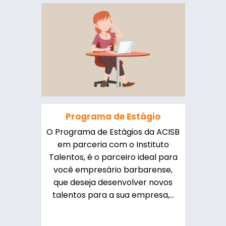
Programa de Estágio
O Programa de Estágios da ACISB
em parceria com o Instituto
Talentos, é o parceiro ideal para
você empresário barbarense,
que deseja desenvolver novos
talentos para a sua empresa,...