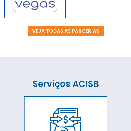
VEJA TODAS AS PARCERIAS
Serviços ACISB