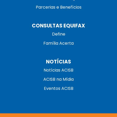
Parcerias e Benefícios
CONSULTAS EQUIFAX
Define
Família Acerta
NOTÍCIAS
Notícias ACISB
ACISB na Mídia
Eventos ACISB