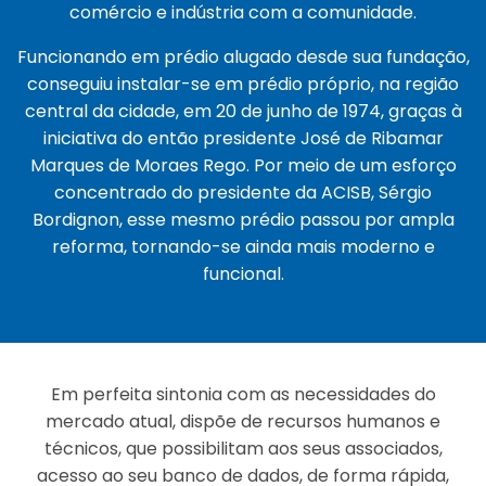
comércio e indústria com a comunidade.
Funcionando em prédio alugado desde sua fundação,
conseguiu instalar-se em prédio próprio, na região
central da cidade, em 20 de junho de 1974, graças à
iniciativa do então presidente José de Ribamar
Marques de Moraes Rego. Por meio de um esforço
concentrado do presidente da ACISB, Sérgio
Bordignon, esse mesmo prédio passou por ampla
reforma, tornando-se ainda mais moderno e
funcional.
Em perfeita sintonia com as necessidades do
mercado atual, dispõe de recursos humanos e
técnicos, que possibilitam aos seus associados,
acesso ao seu banco de dados, de forma rápida,