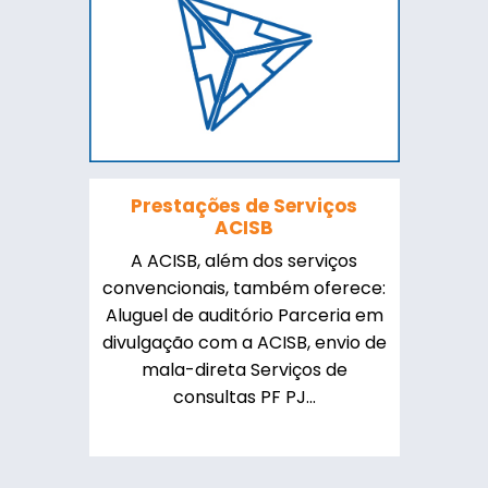
Prestações de Serviços
ACISB
A ACISB, além dos serviços
convencionais, também oferece:
Aluguel de auditório Parceria em
divulgação com a ACISB, envio de
mala-direta Serviços de
consultas PF PJ...