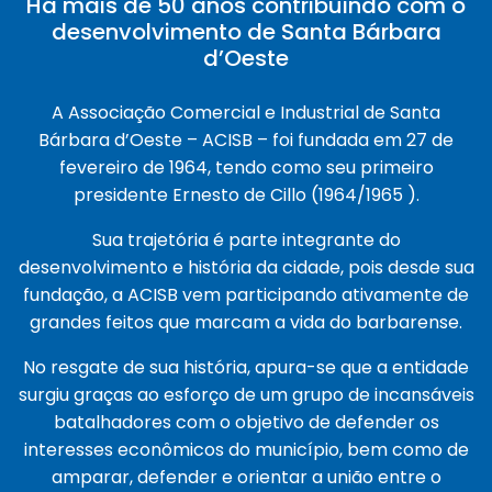
Há mais de 50 anos contribuindo com o
desenvolvimento de Santa Bárbara
d’Oeste
A Associação Comercial e Industrial de Santa
Bárbara d’Oeste – ACISB – foi fundada em 27 de
fevereiro de 1964, tendo como seu primeiro
presidente Ernesto de Cillo (1964/1965 ).
Sua trajetória é parte integrante do
desenvolvimento e história da cidade, pois desde sua
fundação, a ACISB vem participando ativamente de
grandes feitos que marcam a vida do barbarense.
No resgate de sua história, apura-se que a entidade
surgiu graças ao esforço de um grupo de incansáveis
batalhadores com o objetivo de defender os
interesses econômicos do município, bem como de
amparar, defender e orientar a união entre o