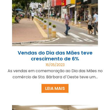
Vendas do Dia das Mães teve
crescimento de 6%
16/05/2023
As vendas em comemoração ao Dia das Mães no
comércio de Sta. Bárbara d´Oeste teve um...
LEIA MAIS