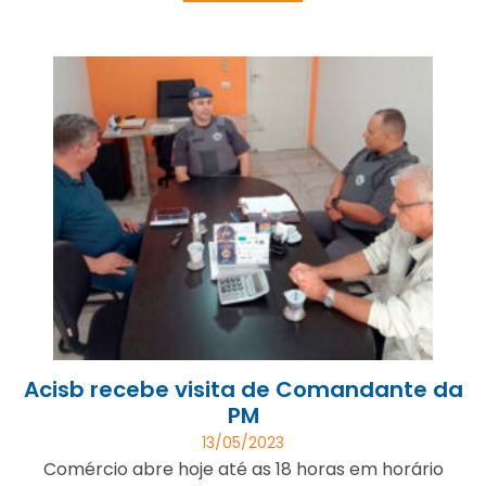
Acisb recebe visita de Comandante da
PM
13/05/2023
Comércio abre hoje até as 18 horas em horário