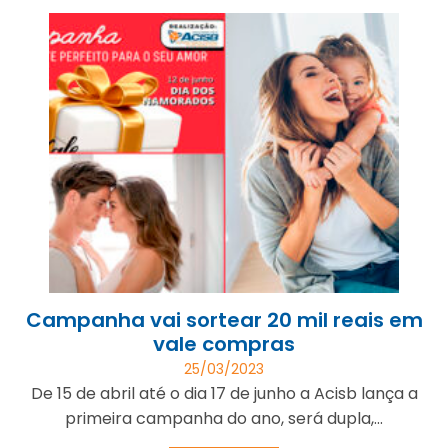
Campanha vai sortear 20 mil reais em
vale compras
25/03/2023
De 15 de abril até o dia 17 de junho a Acisb lança a
primeira campanha do ano, será dupla,...