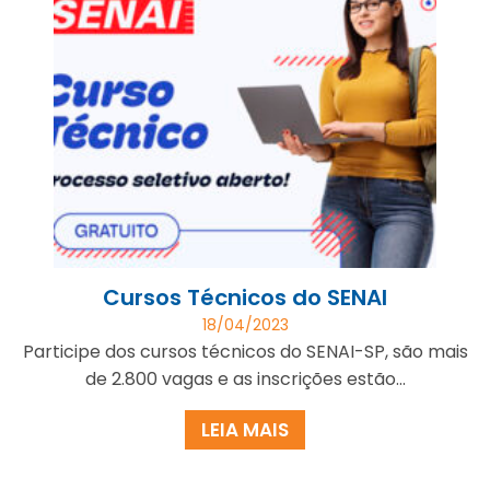
Cursos Técnicos do SENAI
18/04/2023
Participe dos cursos técnicos do SENAI-SP, são mais
de 2.800 vagas e as inscrições estão...
LEIA MAIS