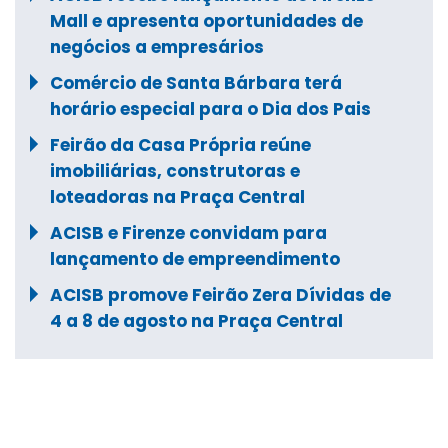
Mall e apresenta oportunidades de
negócios a empresários
Comércio de Santa Bárbara terá
horário especial para o Dia dos Pais
Feirão da Casa Própria reúne
imobiliárias, construtoras e
loteadoras na Praça Central
ACISB e Firenze convidam para
lançamento de empreendimento
ACISB promove Feirão Zera Dívidas de
4 a 8 de agosto na Praça Central