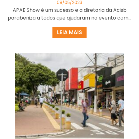
08/05/2023
APAE Show é um sucesso e a diretoria da Acisb
parabeniza a todos que ajudaram no evento com...
LEIA MAIS