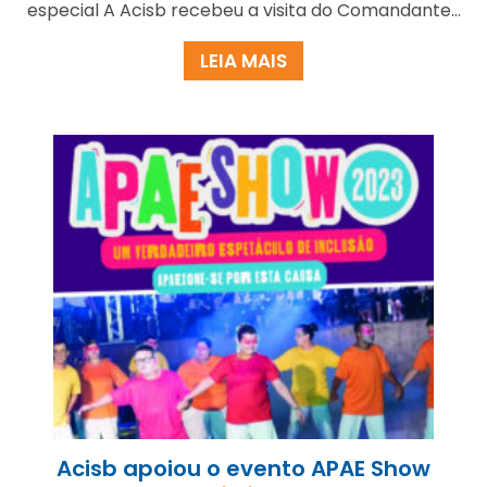
especial A Acisb recebeu a visita do Comandante...
LEIA MAIS
Acisb apoiou o evento APAE Show