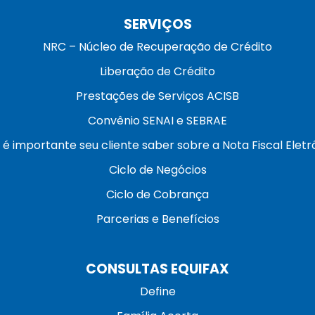
SERVIÇOS
NRC – Núcleo de Recuperação de Crédito
Liberação de Crédito
Prestações de Serviços ACISB
Convênio SENAI e SEBRAE
 é importante seu cliente saber sobre a Nota Fiscal Eletr
Ciclo de Negócios
Ciclo de Cobrança
Parcerias e Benefícios
CONSULTAS EQUIFAX
Define