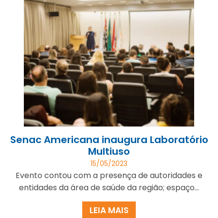
Senac Americana inaugura Laboratório
Multiuso
15/05/2023
Evento contou com a presença de autoridades e
entidades da área de saúde da região; espaço...
LEIA MAIS