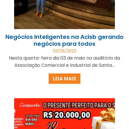
Negócios Inteligentes na Acisb gerando
negócios para todos
03/05/2023
Nesta quarta-feira dia 03 de maio no auditório da
Associação Comercial e Industrial de Santa...
LEIA MAIS