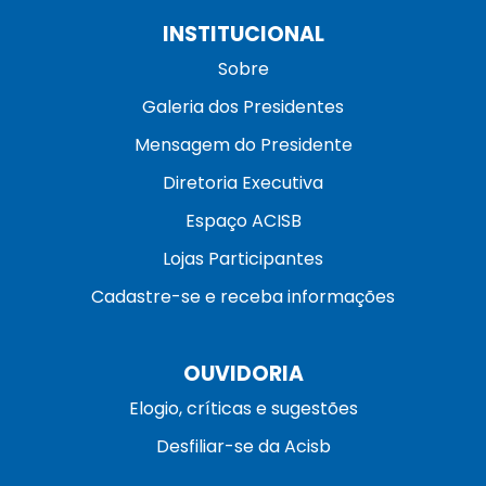
INSTITUCIONAL
Sobre
Galeria dos Presidentes
Mensagem do Presidente
Diretoria Executiva
Espaço ACISB
Lojas Participantes
Cadastre-se e receba informações
OUVIDORIA
Elogio, críticas e sugestões
Desfiliar-se da Acisb