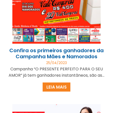
Confira os primeiros ganhadores da
Campanha Mães e Namorados
25/04/2023
Campanha “O PRESENTE PERFEITO PARA O SEU
AMOR” já tem ganhadores instantâneos, são as...
LEIA MAIS