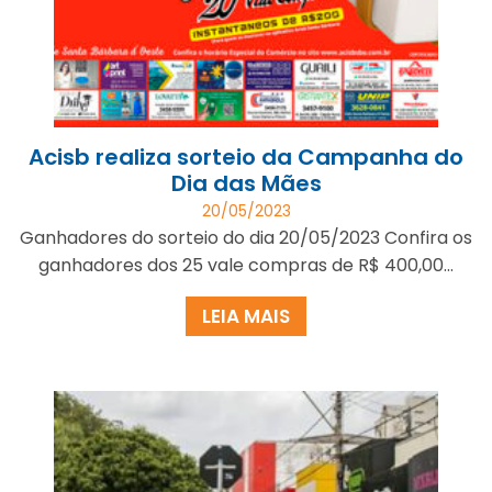
Acisb realiza sorteio da Campanha do
Dia das Mães
20/05/2023
Ganhadores do sorteio do dia 20/05/2023 Confira os
ganhadores dos 25 vale compras de R$ 400,00...
LEIA MAIS