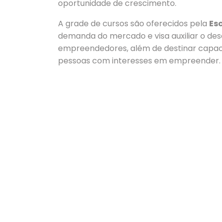
oportunidade de crescimento.
A grade de cursos são oferecidos pela
Es
demanda do mercado e visa auxiliar o d
empreendedores, além de destinar capac
pessoas com interesses em empreender.