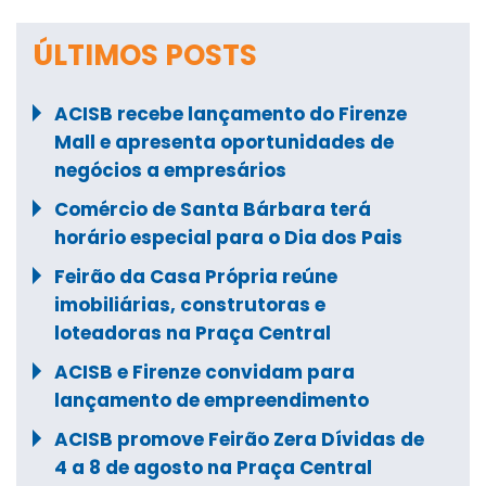
ÚLTIMOS POSTS
ACISB recebe lançamento do Firenze
Mall e apresenta oportunidades de
negócios a empresários
Comércio de Santa Bárbara terá
horário especial para o Dia dos Pais
Feirão da Casa Própria reúne
imobiliárias, construtoras e
loteadoras na Praça Central
ACISB e Firenze convidam para
lançamento de empreendimento
ACISB promove Feirão Zera Dívidas de
4 a 8 de agosto na Praça Central