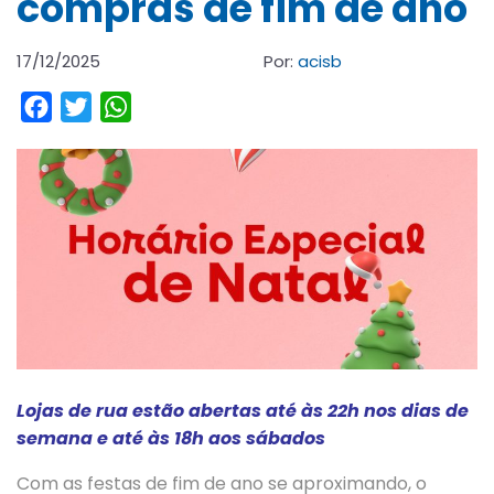
compras de fim de ano
17/12/2025
Por:
acisb
Facebook
Twitter
WhatsApp
Lojas de rua estão abertas até às 22h nos dias de
semana e até às 18h aos sábados
Com as festas de fim de ano se aproximando, o