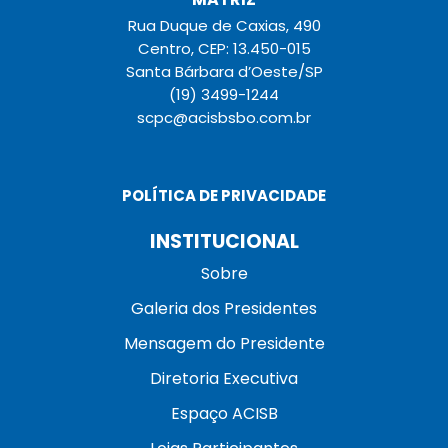
Rua Duque de Caxias, 490
Centro, CEP: 13.450-015
Santa Bárbara d’Oeste/SP
(19) 3499-1244
scpc@acisbsbo.com.br
POLÍTICA DE PRIVACIDADE
INSTITUCIONAL
Sobre
Galeria dos Presidentes
Mensagem do Presidente
Diretoria Executiva
Espaço ACISB