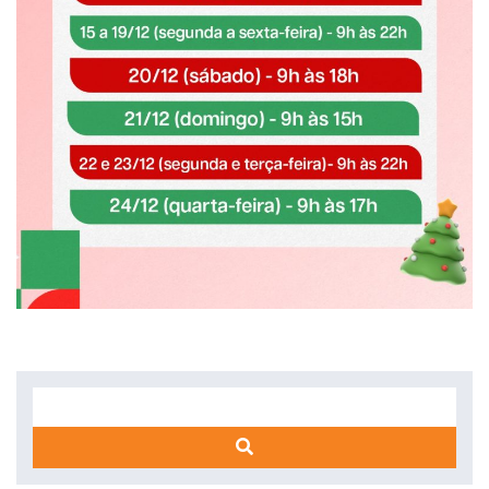
Search