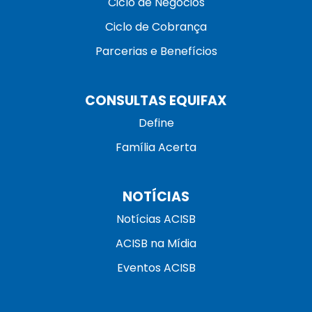
Ciclo de Negócios
Ciclo de Cobrança
Parcerias e Benefícios
CONSULTAS EQUIFAX
Define
Família Acerta
NOTÍCIAS
Notícias ACISB
ACISB na Mídia
Eventos ACISB