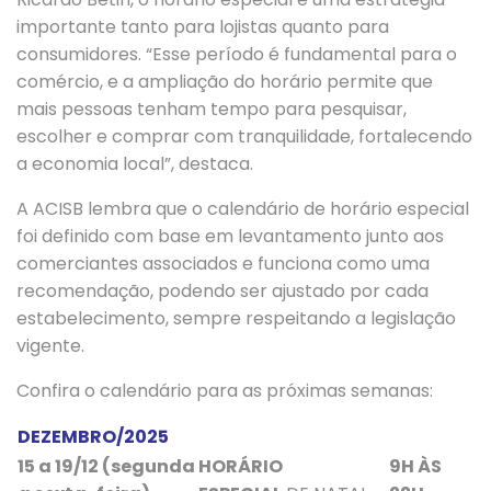
importante tanto para lojistas quanto para
consumidores. “Esse período é fundamental para o
comércio, e a ampliação do horário permite que
mais pessoas tenham tempo para pesquisar,
escolher e comprar com tranquilidade, fortalecendo
a economia local”, destaca.
A ACISB lembra que o calendário de horário especial
foi definido com base em levantamento junto aos
comerciantes associados e funciona como uma
recomendação, podendo ser ajustado por cada
estabelecimento, sempre respeitando a legislação
vigente.
Confira o calendário para as próximas semanas:
DEZEMBRO/2025
15 a 19/12 (segunda
HORÁRIO
9H ÀS