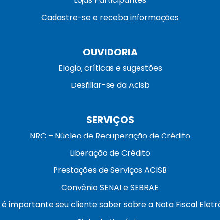
Lojas Participantes
Cadastre-se e receba informações
OUVIDORIA
Elogio, críticas e sugestões
Desfiliar-se da Acisb
SERVIÇOS
NRC – Núcleo de Recuperação de Crédito
Liberação de Crédito
Prestações de Serviços ACISB
Convênio SENAI e SEBRAE
 é importante seu cliente saber sobre a Nota Fiscal Eletr