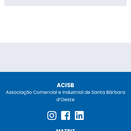
ACISB
Associação Comercial e Industrial de Santa Bárbara
d‘Oeste
MATRIZ