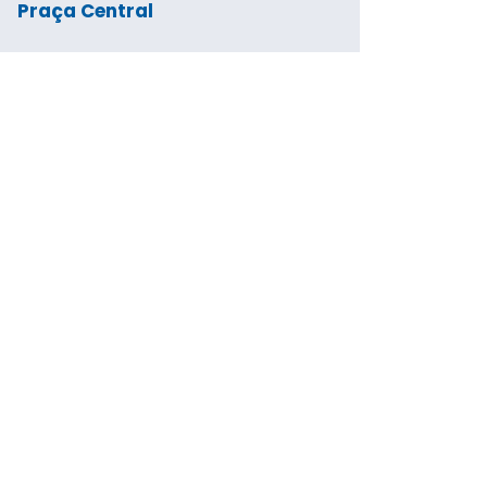
Praça Central