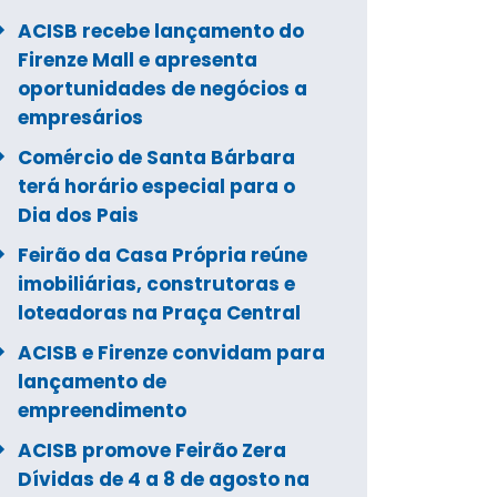
ACISB recebe lançamento do
Firenze Mall e apresenta
oportunidades de negócios a
empresários
Comércio de Santa Bárbara
terá horário especial para o
Dia dos Pais
Feirão da Casa Própria reúne
imobiliárias, construtoras e
loteadoras na Praça Central
ACISB e Firenze convidam para
lançamento de
empreendimento
ACISB promove Feirão Zera
Dívidas de 4 a 8 de agosto na