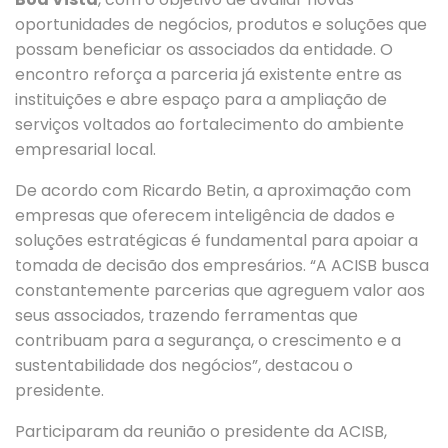
oportunidades de negócios, produtos e soluções que
possam beneficiar os associados da entidade. O
encontro reforça a parceria já existente entre as
instituições e abre espaço para a ampliação de
serviços voltados ao fortalecimento do ambiente
empresarial local.
De acordo com Ricardo Betin, a aproximação com
empresas que oferecem inteligência de dados e
soluções estratégicas é fundamental para apoiar a
tomada de decisão dos empresários. “A ACISB busca
constantemente parcerias que agreguem valor aos
seus associados, trazendo ferramentas que
contribuam para a segurança, o crescimento e a
sustentabilidade dos negócios”, destacou o
presidente.
Participaram da reunião o presidente da ACISB,