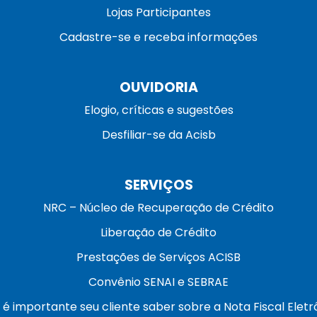
Lojas Participantes
Cadastre-se e receba informações
OUVIDORIA
Elogio, críticas e sugestões
Desfiliar-se da Acisb
SERVIÇOS
NRC – Núcleo de Recuperação de Crédito
Liberação de Crédito
Prestações de Serviços ACISB
Convênio SENAI e SEBRAE
 é importante seu cliente saber sobre a Nota Fiscal Eletr