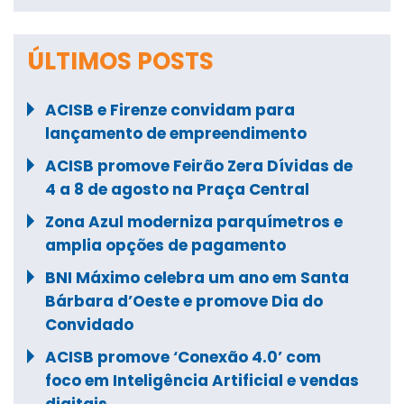
ÚLTIMOS POSTS
ACISB e Firenze convidam para
lançamento de empreendimento
ACISB promove Feirão Zera Dívidas de
4 a 8 de agosto na Praça Central
Zona Azul moderniza parquímetros e
amplia opções de pagamento
BNI Máximo celebra um ano em Santa
Bárbara d’Oeste e promove Dia do
Convidado
ACISB promove ‘Conexão 4.0’ com
foco em Inteligência Artificial e vendas