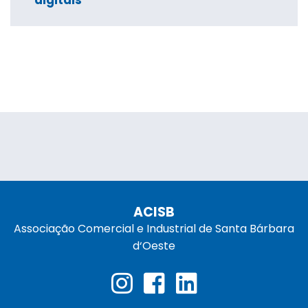
digitais
ACISB
Associação Comercial e Industrial de Santa Bárbara
d‘Oeste