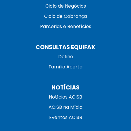
Ciclo de Negócios
Ciclo de Cobrança
Parcerias e Benefícios
CONSULTAS EQUIFAX
Define
Família Acerta
NOTÍCIAS
Notícias ACISB
ACISB na Mídia
Eventos ACISB