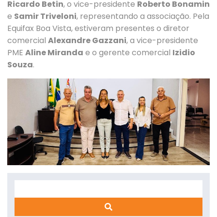
Ricardo Betin
, o vice-presidente
Roberto Bonamin
e
Samir Triveloni
, representando a associação. Pela
Equifax Boa Vista, estiveram presentes o diretor
comercial
Alexandre Gazzani
, a vice-presidente
PME
Aline Miranda
e o gerente comercial
Izidio
Souza
.
Search