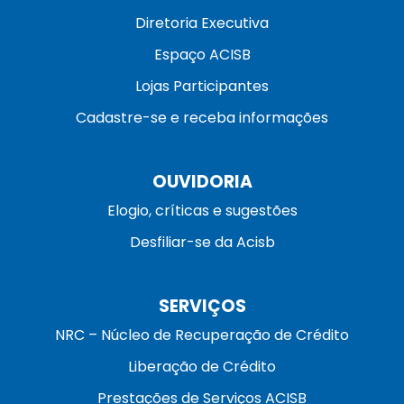
Diretoria Executiva
Espaço ACISB
Lojas Participantes
Cadastre-se e receba informações
OUVIDORIA
Elogio, críticas e sugestões
Desfiliar-se da Acisb
SERVIÇOS
NRC – Núcleo de Recuperação de Crédito
Liberação de Crédito
Prestações de Serviços ACISB