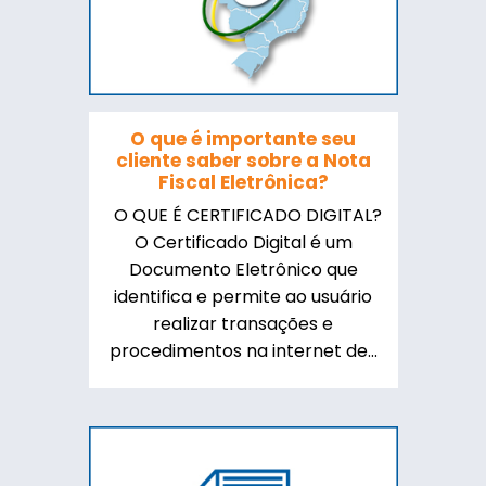
O que é importante seu
cliente saber sobre a Nota
Fiscal Eletrônica?
O QUE É CERTIFICADO DIGITAL?
O Certificado Digital é um
Documento Eletrônico que
identifica e permite ao usuário
realizar transações e
procedimentos na internet de...