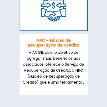
NRC – Núcleo de
Recuperação de Crédito
A ACISB, com o objetivo de
agregar mais benefícios aos
associados, oferece o Serviço de
Recuperação de Crédito, a NRC
(Núcleo de Recuperação de
Crédito) que é uma ferramenta...