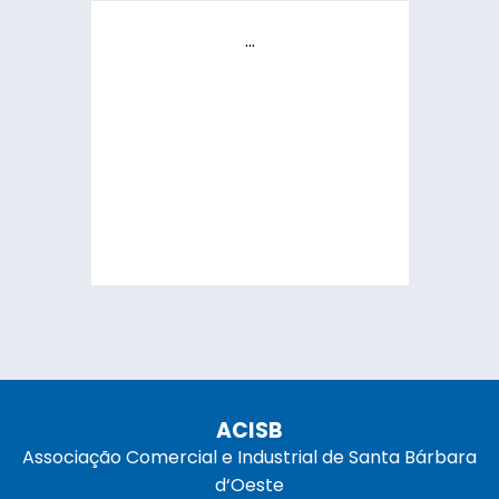
...
ACISB
Associação Comercial e Industrial de Santa Bárbara
d‘Oeste