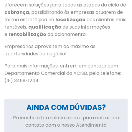
oferecem soluções para todas as etapas do ciclo de
cobrança
, possibilitando às empresas atuarem de
forma estratégica na
localização
dos clientes mais
rentáveis,
qualificação
de suas informações
e
rentabilização
do acionamento.
Empresários aproveitem ao máximo as
oportunidades de negócio!
Para mais informações, entrem em contato com
Departamento Comercial da ACISB, pelo telefone:
(19) 3499-1244.
AINDA COM DÚVIDAS?
Preencha o formulário abaixo para entrar em
contato com o nosso Atendimento