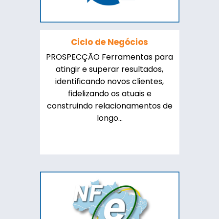
Ciclo de Negócios
PROSPECÇÃO Ferramentas para
atingir e superar resultados,
identificando novos clientes,
fidelizando os atuais e
construindo relacionamentos de
longo...