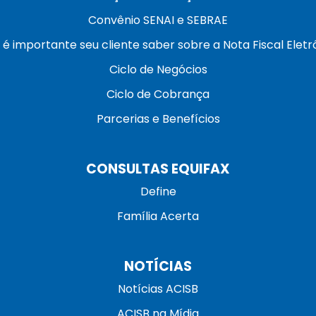
Convênio SENAI e SEBRAE
 é importante seu cliente saber sobre a Nota Fiscal Eletr
Ciclo de Negócios
Ciclo de Cobrança
Parcerias e Benefícios
CONSULTAS EQUIFAX
Define
Família Acerta
NOTÍCIAS
Notícias ACISB
ACISB na Mídia