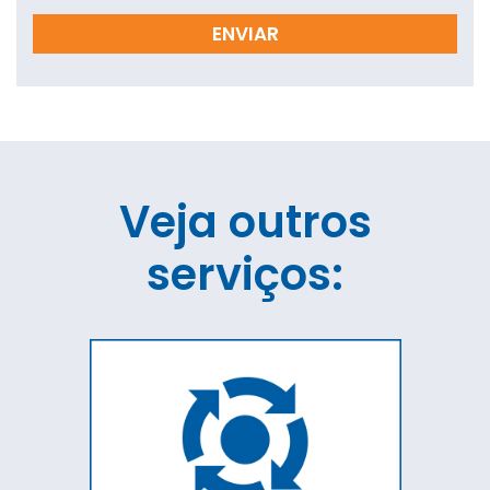
Veja outros
serviços: