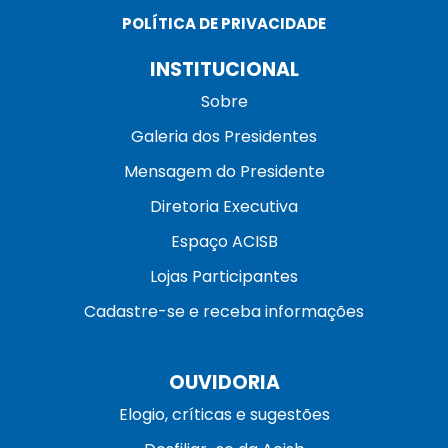
POLÍTICA DE PRIVACIDADE
INSTITUCIONAL
Sobre
Galeria dos Presidentes
Mensagem do Presidente
Diretoria Executiva
Espaço ACISB
Lojas Participantes
Cadastre-se e receba informações
OUVIDORIA
Elogio, críticas e sugestões