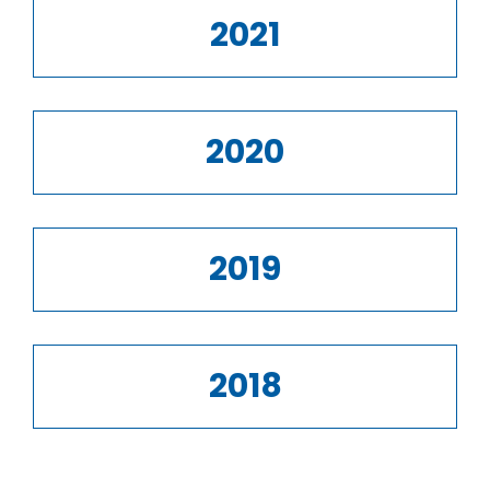
2021
2020
2019
2018