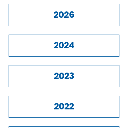
2026
2024
2023
2022