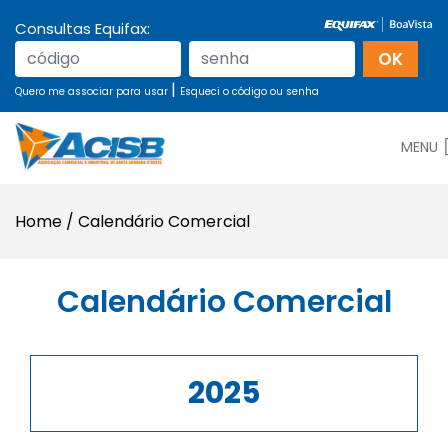
Consultas Equifax:
|
Quero me associar para usar
Esqueci o código ou senha
MENU
Home
/
Calendário Comercial
Calendário Comercial
2025