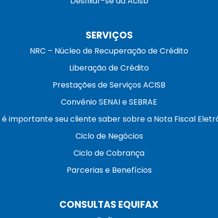
Desfiliar-se da Acisb
SERVIÇOS
NRC – Núcleo de Recuperação de Crédito
Liberação de Crédito
Prestações de Serviços ACISB
Convênio SENAI e SEBRAE
 é importante seu cliente saber sobre a Nota Fiscal Eletr
Ciclo de Negócios
Ciclo de Cobrança
Parcerias e Benefícios
CONSULTAS EQUIFAX