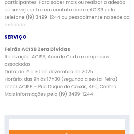
participantes. Para saber mais ou realizar a adesão
ao serviço entre em contato com a ACISB pelo
telefone (19) 3499-1244 ou pessoalmente na sede da
entidade.
SERVIÇO
Feirão ACISB Zera Dívidas
Realização: ACISB, Acordo Certo e empresas
associadas
Data: de 1º a 30 de dezembro de 2025
Horário: das 9h às 17h30 (segunda a sexta-feira)
Local: ACISB – Rua Duque de Caixas, 490, Centro
Mais informações pelo (19) 3499-1244
Search