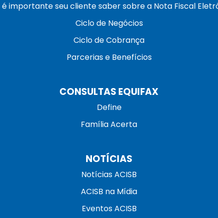
 é importante seu cliente saber sobre a Nota Fiscal Eletr
Ciclo de Negócios
Ciclo de Cobrança
Parcerias e Benefícios
CONSULTAS EQUIFAX
Define
Família Acerta
NOTÍCIAS
Notícias ACISB
ACISB na Mídia
Eventos ACISB