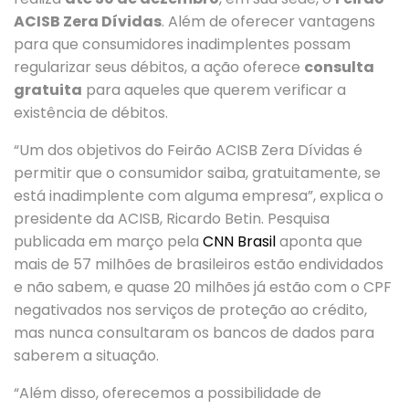
ACISB Zera Dívidas
. Além de oferecer vantagens
para que consumidores inadimplentes possam
regularizar seus débitos, a ação oferece
consulta
gratuita
para aqueles que querem verificar a
existência de débitos.
“Um dos objetivos do Feirão ACISB Zera Dívidas é
permitir que o consumidor saiba, gratuitamente, se
está inadimplente com alguma empresa”, explica o
presidente da ACISB, Ricardo Betin. Pesquisa
publicada em março pela
CNN Brasil
aponta que
mais de 57 milhões de brasileiros estão endividados
e não sabem, e quase 20 milhões já estão com o CPF
negativados nos serviços de proteção ao crédito,
mas nunca consultaram os bancos de dados para
saberem a situação.
“Além disso, oferecemos a possibilidade de