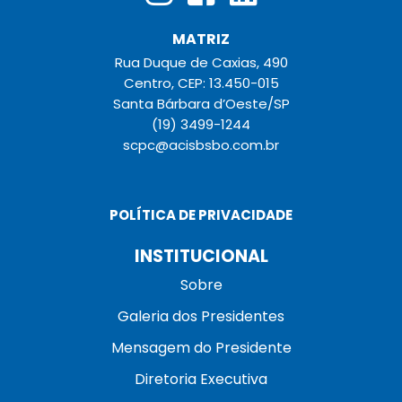
MATRIZ
Rua Duque de Caxias, 490
Centro, CEP: 13.450-015
Santa Bárbara d’Oeste/SP
(19) 3499-1244
scpc@acisbsbo.com.br
POLÍTICA DE PRIVACIDADE
INSTITUCIONAL
Sobre
Galeria dos Presidentes
Mensagem do Presidente
Diretoria Executiva