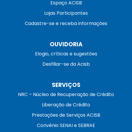
Espaço ACISB
Lojas Participantes
Cadastre-se e receba informações
OUVIDORIA
Elogio, críticas e sugestões
Desfiliar-se da Acisb
SERVIÇOS
NRC – Núcleo de Recuperação de Crédito
Liberação de Crédito
Prestações de Serviços ACISB
Convênio SENAI e SEBRAE