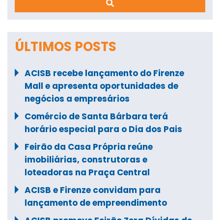
ÚLTIMOS POSTS
ACISB recebe lançamento do Firenze
Mall e apresenta oportunidades de
negócios a empresários
Comércio de Santa Bárbara terá
horário especial para o Dia dos Pais
Feirão da Casa Própria reúne
imobiliárias, construtoras e
loteadoras na Praça Central
ACISB e Firenze convidam para
lançamento de empreendimento