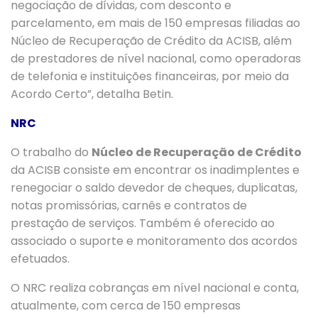
negociação de dívidas, com desconto e
parcelamento, em mais de 150 empresas filiadas ao
Núcleo de Recuperação de Crédito da ACISB, além
de prestadores de nível nacional, como operadoras
de telefonia e instituições financeiras, por meio da
Acordo Certo”, detalha Betin.
NRC
O trabalho do
Núcleo de Recuperação de Crédito
da ACISB consiste em encontrar os inadimplentes e
renegociar o saldo devedor de cheques, duplicatas,
notas promissórias, carnês e contratos de
prestação de serviços. Também é oferecido ao
associado o suporte e monitoramento dos acordos
efetuados.
O NRC realiza cobranças em nível nacional e conta,
atualmente, com cerca de 150 empresas