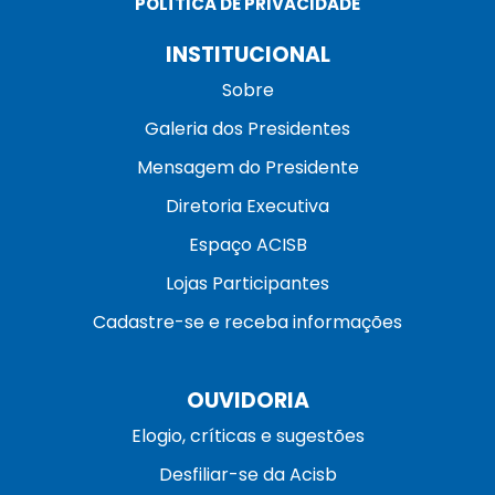
POLÍTICA DE PRIVACIDADE
INSTITUCIONAL
Sobre
Galeria dos Presidentes
Mensagem do Presidente
Diretoria Executiva
Espaço ACISB
Lojas Participantes
Cadastre-se e receba informações
OUVIDORIA
Elogio, críticas e sugestões
Desfiliar-se da Acisb