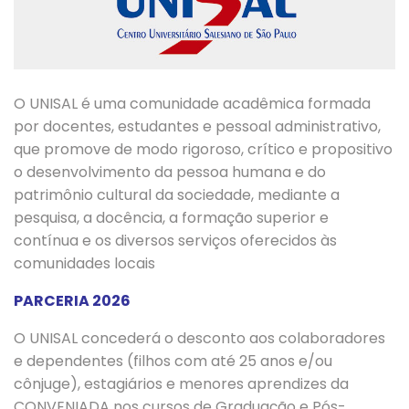
O UNISAL é uma comunidade acadêmica formada
por docentes, estudantes e pessoal administrativo,
que promove de modo rigoroso, crítico e propositivo
o desenvolvimento da pessoa humana e do
patrimônio cultural da sociedade, mediante a
pesquisa, a docência, a formação superior e
contínua e os diversos serviços oferecidos às
comunidades locais
PARCERIA 2026
O UNISAL concederá o desconto aos colaboradores
e dependentes (filhos com até 25 anos e/ou
cônjuge), estagiários e menores aprendizes da
CONVENIADA nos cursos de Graduação e Pós-