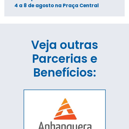
4 a 8 de agosto na Praça Central
Veja outras
Parcerias e
Benefícios: