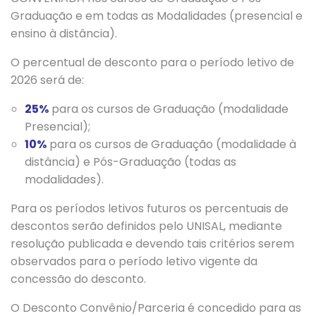
Graduação e em todas as Modalidades (presencial e
ensino à distância).
O percentual de desconto para o período letivo de
2026 será de:
25%
para os cursos de Graduação (modalidade
Presencial);
10%
para os cursos de Graduação (modalidade à
distância) e Pós-Graduação (todas as
modalidades).
Para os períodos letivos futuros os percentuais de
descontos serão definidos pelo UNISAL, mediante
resolução publicada e devendo tais critérios serem
observados para o período letivo vigente da
concessão do desconto.
O Desconto Convênio/Parceria é concedido para as