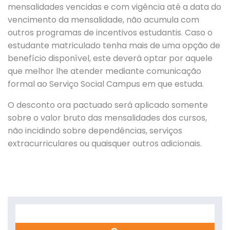
mensalidades vencidas e com vigência até a data do
vencimento da mensalidade, não acumula com
outros programas de incentivos estudantis. Caso o
estudante matriculado tenha mais de uma opção de
benefício disponível, este deverá optar por aquele
que melhor lhe atender mediante comunicação
formal ao Serviço Social Campus em que estuda.
O desconto ora pactuado será aplicado somente
sobre o valor bruto das mensalidades dos cursos,
não incidindo sobre dependências, serviços
extracurriculares ou quaisquer outros adicionais.
Search