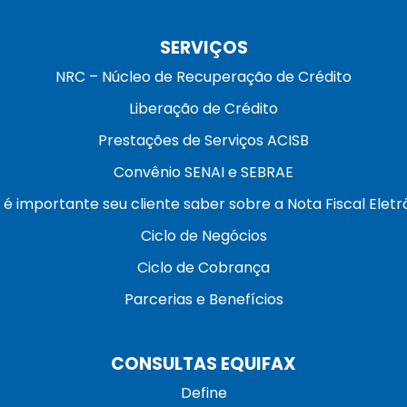
SERVIÇOS
NRC – Núcleo de Recuperação de Crédito
Liberação de Crédito
Prestações de Serviços ACISB
Convênio SENAI e SEBRAE
 é importante seu cliente saber sobre a Nota Fiscal Eletr
Ciclo de Negócios
Ciclo de Cobrança
Parcerias e Benefícios
CONSULTAS EQUIFAX
Define