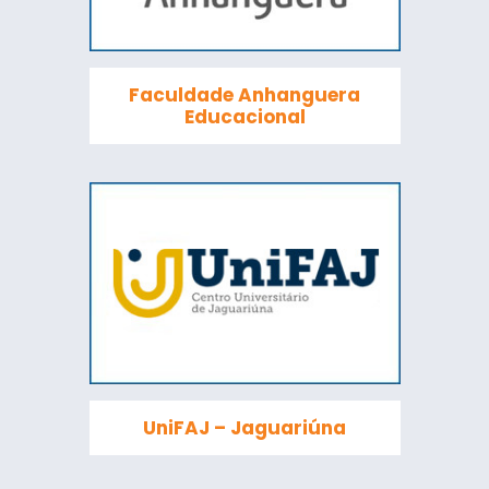
Faculdade Anhanguera
Educacional
UniFAJ – Jaguariúna