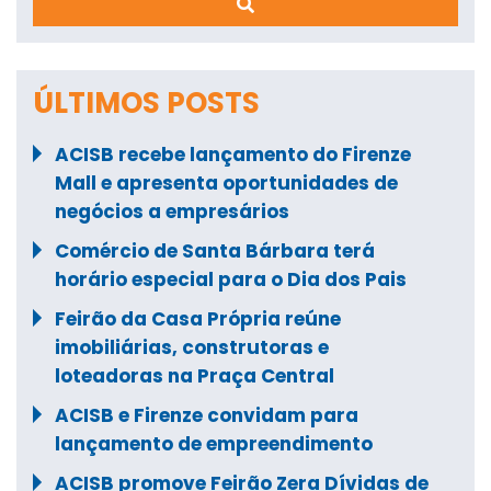
ÚLTIMOS POSTS
ACISB recebe lançamento do Firenze
Mall e apresenta oportunidades de
negócios a empresários
Comércio de Santa Bárbara terá
horário especial para o Dia dos Pais
Feirão da Casa Própria reúne
imobiliárias, construtoras e
loteadoras na Praça Central
ACISB e Firenze convidam para
lançamento de empreendimento
ACISB promove Feirão Zera Dívidas de