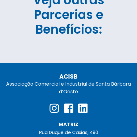
Veja outras
Parcerias e
Benefícios:
ACISB
Associação Comercial e Industrial de Santa Bárbara
d‘Oeste
MATRIZ
Rua Duque de Caxias, 490