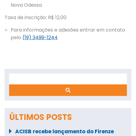
Nova Odessa
Taxa de inscrição: R$ 12,00
Para informações e adesões entrar em contato
pelo
(19) 3499-1244
Search
ÚLTIMOS POSTS
ACISB recebe lançamento do Firenze