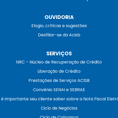
OUVIDORIA
Elogio, críticas e sugestões
Desfiliar-se da Acisb
SERVIÇOS
NRC – Núcleo de Recuperação de Crédito
Liberação de Crédito
Prestações de Serviços ACISB
Convênio SENAI e SEBRAE
 é importante seu cliente saber sobre a Nota Fiscal Eletr
Ciclo de Negócios
Ciclo de Cobrança