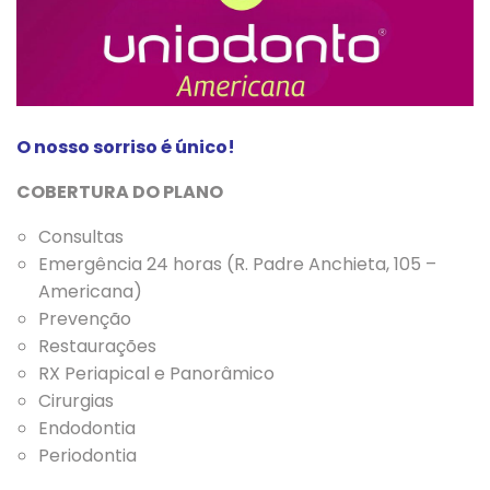
O nosso sorriso é único!
COBERTURA DO PLANO
Consultas
Emergência 24 horas (R. Padre Anchieta, 105 –
Americana)
Prevenção
Restaurações
RX Periapical e Panorâmico
Cirurgias
Endodontia
Periodontia