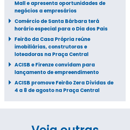
Mall e apresenta oportunidades de
negócios a empresários
Comércio de Santa Bárbara terá
horário especial para o Dia dos Pais
Feirão da Casa Própria reúne
imobiliárias, construtoras e
loteadoras na Praça Central
ACISB e Firenze convidam para
lançamento de empreendimento
ACISB promove Feirão Zera Dívidas de
4 a 8 de agosto na Praça Central