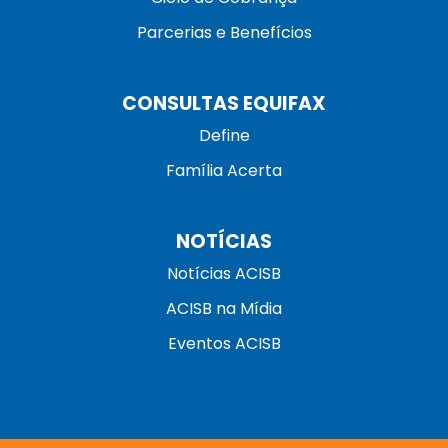
Parcerias e Benefícios
CONSULTAS EQUIFAX
Define
Família Acerta
NOTÍCIAS
Notícias ACISB
ACISB na Mídia
Eventos ACISB