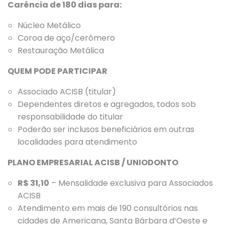
Carência de 180 dias para:
Núcleo Metálico
Coroa de aço/cerômero
Restauração Metálica
QUEM PODE PARTICIPAR
Associado ACISB (titular)
Dependentes diretos e agregados, todos sob
responsabilidade do titular
Poderão ser inclusos beneficiários em outras
localidades para atendimento
PLANO EMPRESARIAL ACISB / UNIODONTO
R$ 31,10
– Mensalidade exclusiva para Associados
ACISB
Atendimento em mais de 190 consultórios nas
cidades de Americana, Santa Bárbara d’Oeste e