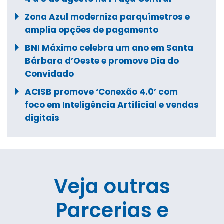
Zona Azul moderniza parquímetros e
amplia opções de pagamento
BNI Máximo celebra um ano em Santa
Bárbara d’Oeste e promove Dia do
Convidado
ACISB promove ‘Conexão 4.0’ com
foco em Inteligência Artificial e vendas
digitais
Veja outras
Parcerias e