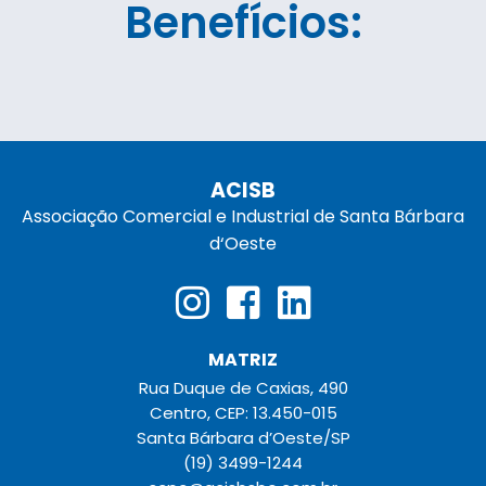
Benefícios:
ACISB
Associação Comercial e Industrial de Santa Bárbara
d‘Oeste
MATRIZ
Rua Duque de Caxias, 490
Centro, CEP: 13.450-015
Santa Bárbara d’Oeste/SP
(19) 3499-1244