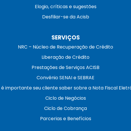
Elogio, críticas e sugestões
Desfiliar-se da Acisb
SERVIÇOS
NRC – Núcleo de Recuperação de Crédito
Liberação de Crédito
Prestações de Serviços ACISB
Convênio SENAI e SEBRAE
 é importante seu cliente saber sobre a Nota Fiscal Eletr
Ciclo de Negócios
Ciclo de Cobrança
Parcerias e Benefícios