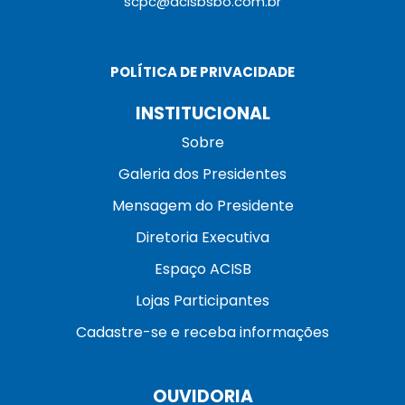
scpc@acisbsbo.com.br
POLÍTICA DE PRIVACIDADE
INSTITUCIONAL
Sobre
Galeria dos Presidentes
Mensagem do Presidente
Diretoria Executiva
Espaço ACISB
Lojas Participantes
Cadastre-se e receba informações
OUVIDORIA