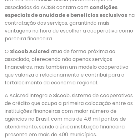
associados da ACISB contam com
condições
especiais de anuidade e benefícios exclusivos
na
contratação dos serviços, garantindo mais
vantagens na hora de escolher a cooperativa como
parceira financeira.
O
Sicoob Acicred
atua de forma próxima ao
associado, oferecendo não apenas serviços
financeiros, mas também um modelo cooperativo
que valoriza o relacionamento e contribui para o
fortalecimento da economia regional.
A Acicred integra o Sicoob, sistema de cooperativas
de crédito que ocupa a primeira colocação entre as
instituições financeiras com maior número de
agências no Brasil, com mais de 4,6 mil pontos de
atendimento, sendo a única instituição financeira
presente em mais de 400 municípios.