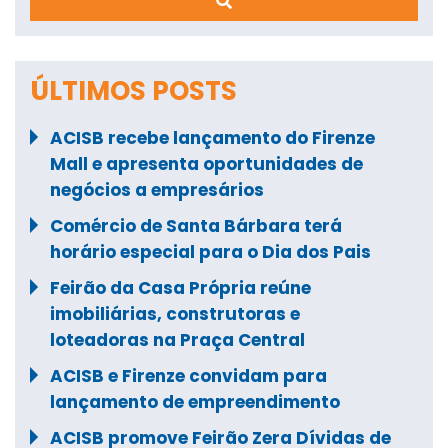
ÚLTIMOS POSTS
ACISB recebe lançamento do Firenze
Mall e apresenta oportunidades de
negócios a empresários
Comércio de Santa Bárbara terá
horário especial para o Dia dos Pais
Feirão da Casa Própria reúne
imobiliárias, construtoras e
loteadoras na Praça Central
ACISB e Firenze convidam para
lançamento de empreendimento
ACISB promove Feirão Zera Dívidas de