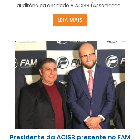
auditório da entidade A ACISB (Associação...
LEIA MAIS
Presidente da ACISB presente no FAM