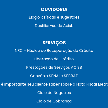
OUVIDORIA
Elogio, críticas e sugestões
Desfiliar-se da Acisb
SERVIÇOS
NRC – Núcleo de Recuperação de Crédito
Liberação de Crédito
Prestações de Serviços ACISB
Convênio SENAI e SEBRAE
 é importante seu cliente saber sobre a Nota Fiscal Eletr
Ciclo de Negócios
Ciclo de Cobrança