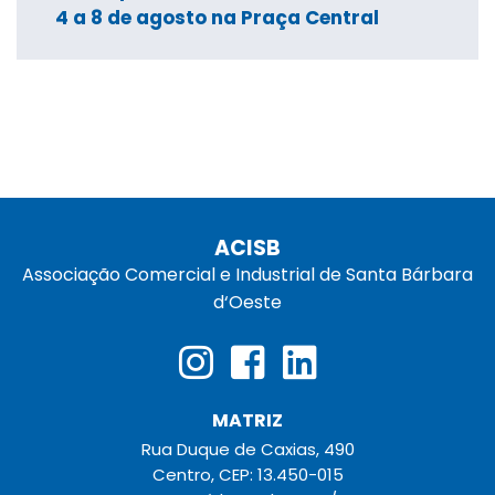
4 a 8 de agosto na Praça Central
ACISB
Associação Comercial e Industrial de Santa Bárbara
d‘Oeste
MATRIZ
Rua Duque de Caxias, 490
Centro, CEP: 13.450-015