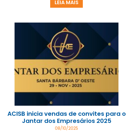
LEIA MAIS
ACISB inicia vendas de convites para o
Jantar dos Empresários 2025
08/10/2025