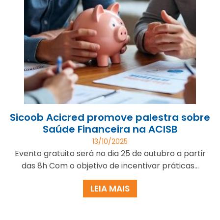
Sicoob Acicred promove palestra sobre
Saúde Financeira na ACISB
13/10/2025
Evento gratuito será no dia 25 de outubro a partir
das 8h Com o objetivo de incentivar práticas...
LEIA MAIS