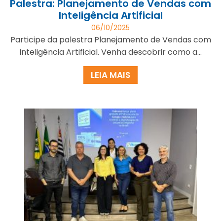
Palestra: Planejamento de Vendas com
Inteligência Artificial
06/10/2025
Participe da palestra Planejamento de Vendas com
Inteligência Artificial. Venha descobrir como a...
LEIA MAIS