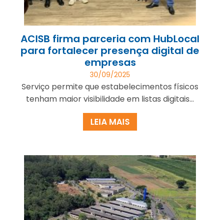
ACISB firma parceria com HubLocal
para fortalecer presença digital de
empresas
30/09/2025
Serviço permite que estabelecimentos físicos
tenham maior visibilidade em listas digitais...
LEIA MAIS