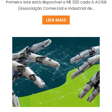
Primeiro lote está disponível a R$ 320 cada A ACISB
(Associação Comercial e Industrial de...
LEIA MAIS