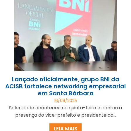
Lançado oficialmente, grupo BNI da
ACISB fortalece networking empresarial
em Santa Bárbara
16/09/2025
Solenidade aconteceu na quinta-feira e contou a
presença do vice-prefeito e presidente da...
LEIA MAIS