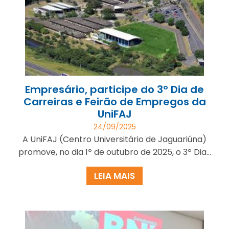
Empresário, participe do 3º Dia de
Carreiras e Feirão de Empregos da
UniFAJ
24/09/2025
A UniFAJ (Centro Universitário de Jaguariúna)
promove, no dia 1º de outubro de 2025, o 3º Dia...
LEIA MAIS