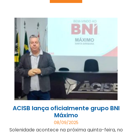
ACISB lança oficialmente grupo BNI
Máximo
08/09/2025
Solenidade acontece na próxima quinta-feira, no