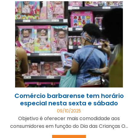
Comércio barbarense tem horário
especial nesta sexta e sábado
09/10/2025
Objetivo é oferecer mais comodidade aos
consumidores em função do Dia das Crianças O...