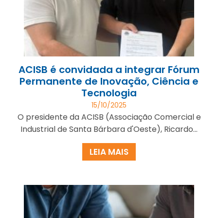
ACISB é convidada a integrar Fórum
Permanente de Inovação, Ciência e
Tecnologia
15/10/2025
O presidente da ACISB (Associação Comercial e
Industrial de Santa Bárbara d'Oeste), Ricardo...
LEIA MAIS