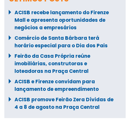
ACISB recebe lançamento do Firenze
Mall e apresenta oportunidades de
negócios a empresários
Comércio de Santa Bárbara terá
horário especial para o Dia dos Pais
Feirão da Casa Própria reúne
imobiliárias, construtoras e
loteadoras na Praça Central
ACISB e Firenze convidam para
lançamento de empreendimento
ACISB promove Feirão Zera Dívidas de
4 a 8 de agosto na Praça Central