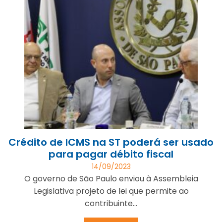
Crédito de ICMS na ST poderá ser usado
para pagar débito fiscal
14/09/2023
O governo de São Paulo enviou à Assembleia
Legislativa projeto de lei que permite ao
contribuinte...