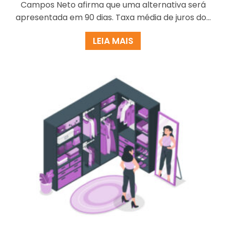
Campos Neto afirma que uma alternativa será
apresentada em 90 dias. Taxa média de juros do...
LEIA MAIS