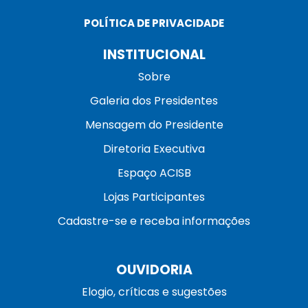
POLÍTICA DE PRIVACIDADE
INSTITUCIONAL
Sobre
Galeria dos Presidentes
Mensagem do Presidente
Diretoria Executiva
Espaço ACISB
Lojas Participantes
Cadastre-se e receba informações
OUVIDORIA
Elogio, críticas e sugestões