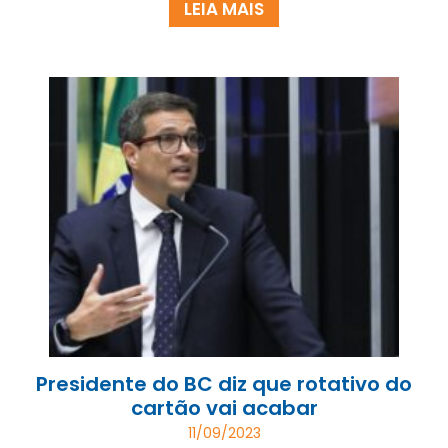
LEIA MAIS
Presidente do BC diz que rotativo do
cartão vai acabar
11/09/2023