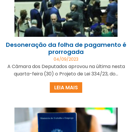
Desoneração da folha de pagamento é
prorrogada
04/09/2023
A Câmara dos Deputados aprovou na última nesta
quarta-feira (30) o Projeto de Lei 334/23, do...
LEIA MAIS