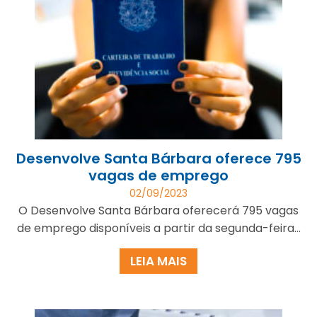
Desenvolve Santa Bárbara oferece 795
vagas de emprego
02/09/2023
O Desenvolve Santa Bárbara oferecerá 795 vagas
de emprego disponíveis a partir da segunda-feira...
LEIA MAIS