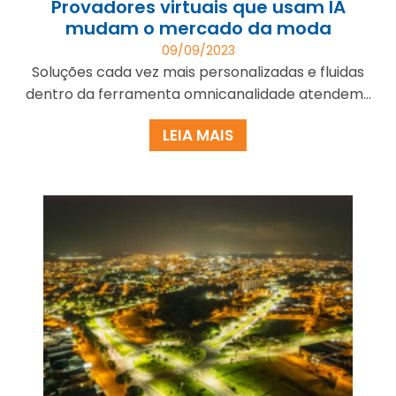
Provadores virtuais que usam IA
mudam o mercado da moda
09/09/2023
Soluções cada vez mais personalizadas e fluidas
dentro da ferramenta omnicanalidade atendem...
LEIA MAIS