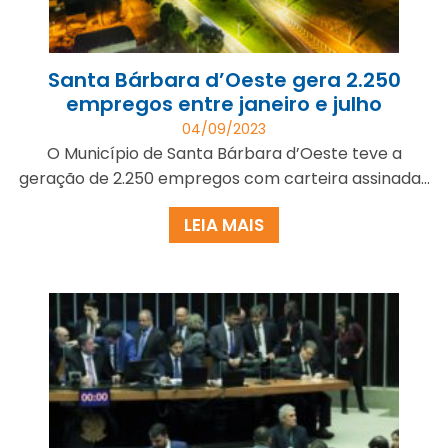
Santa Bárbara d’Oeste gera 2.250
empregos entre janeiro e julho
04/09/2023
O Município de Santa Bárbara d’Oeste teve a
geração de 2.250 empregos com carteira assinada...
LEIA MAIS