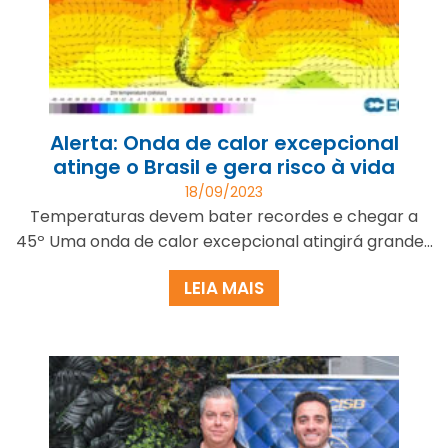
Alerta: Onda de calor excepcional
atinge o Brasil e gera risco à vida
18/09/2023
Temperaturas devem bater recordes e chegar a
45º Uma onda de calor excepcional atingirá grande...
LEIA MAIS