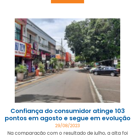
Confiança do consumidor atinge 103
pontos em agosto e segue em evolução
29/08/2023
Na comparação com o resultado de julho, a alta foi