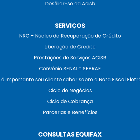
Desfiliar-se da Acisb
SERVIÇOS
NRC – Núcleo de Recuperação de Crédito
Liberação de Crédito
Prestações de Serviços ACISB
Convênio SENAI e SEBRAE
 é importante seu cliente saber sobre a Nota Fiscal Eletr
Ciclo de Negócios
Ciclo de Cobrança
Parcerias e Benefícios
CONSULTAS EQUIFAX