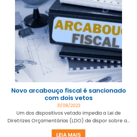
Novo arcabouço fiscal é sancionado
com dois vetos
31/08/2023
Um dos dispositivos vetado impedia a Lei de
Diretrizes Orçamentárias (LDO) de dispor sobre a...
LEIA MAIS