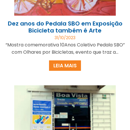
Dez anos do Pedala SBO em Exposição
Bicicleta também é Arte
31/10/2023
“Mostra comemorativa 10Anos Coletivo Pedala SBO”
com Olhares por Bicicletas, evento que traz a...
LEIA MAIS