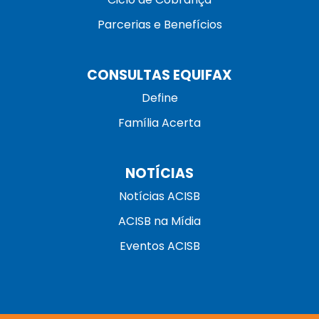
Parcerias e Benefícios
CONSULTAS EQUIFAX
Define
Família Acerta
NOTÍCIAS
Notícias ACISB
ACISB na Mídia
Eventos ACISB