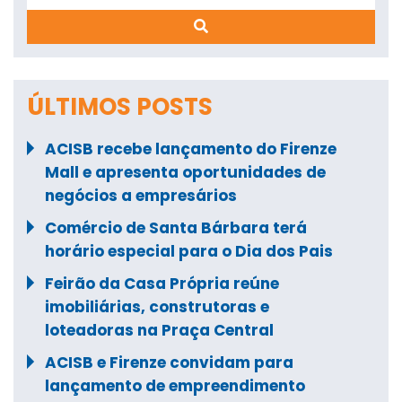
ÚLTIMOS POSTS
ACISB recebe lançamento do Firenze
Mall e apresenta oportunidades de
negócios a empresários
Comércio de Santa Bárbara terá
horário especial para o Dia dos Pais
Feirão da Casa Própria reúne
imobiliárias, construtoras e
loteadoras na Praça Central
ACISB e Firenze convidam para
lançamento de empreendimento