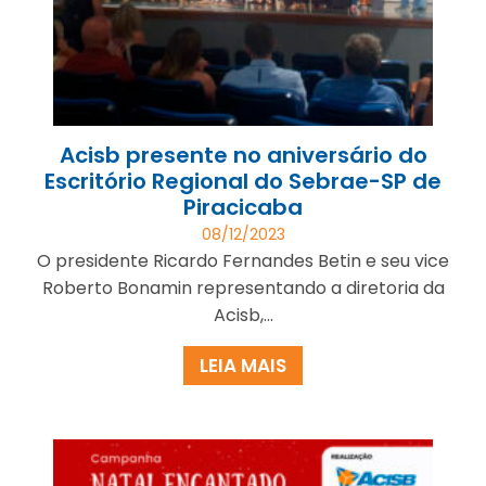
Acisb presente no aniversário do
Escritório Regional do Sebrae-SP de
Piracicaba
08/12/2023
O presidente Ricardo Fernandes Betin e seu vice
Roberto Bonamin representando a diretoria da
Acisb,...
LEIA MAIS