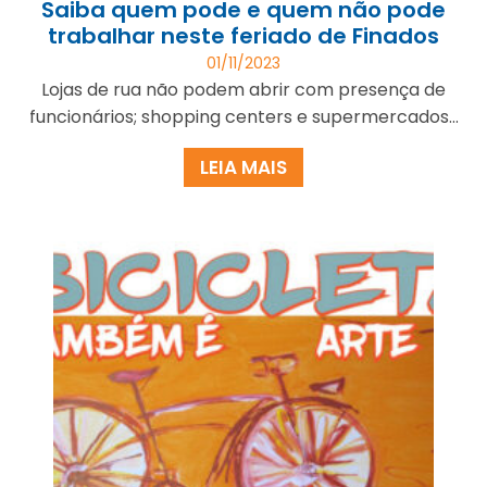
Saiba quem pode e quem não pode
trabalhar neste feriado de Finados
01/11/2023
Lojas de rua não podem abrir com presença de
funcionários; shopping centers e supermercados...
LEIA MAIS