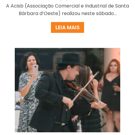
A Acisb (Associação Comercial e Industrial de Santa
Bárbara d’Oeste) realizou neste sábado...
LEIA MAIS