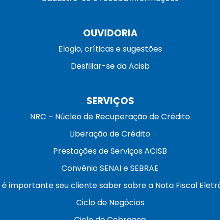
OUVIDORIA
Elogio, críticas e sugestões
Desfiliar-se da Acisb
SERVIÇOS
NRC – Núcleo de Recuperação de Crédito
Liberação de Crédito
Prestações de Serviços ACISB
Convênio SENAI e SEBRAE
 é importante seu cliente saber sobre a Nota Fiscal Eletr
Ciclo de Negócios
Ciclo de Cobrança