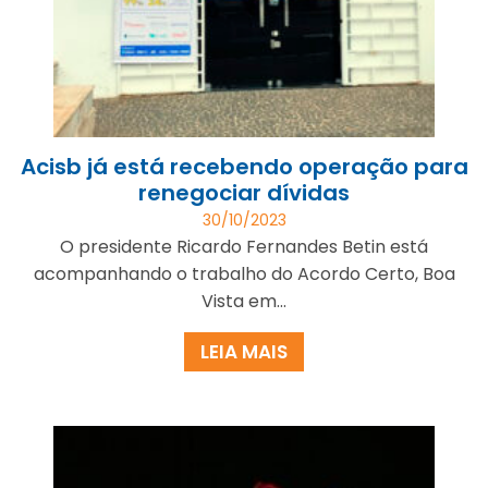
Acisb já está recebendo operação para
renegociar dívidas
30/10/2023
O presidente Ricardo Fernandes Betin está
acompanhando o trabalho do Acordo Certo, Boa
Vista em...
LEIA MAIS