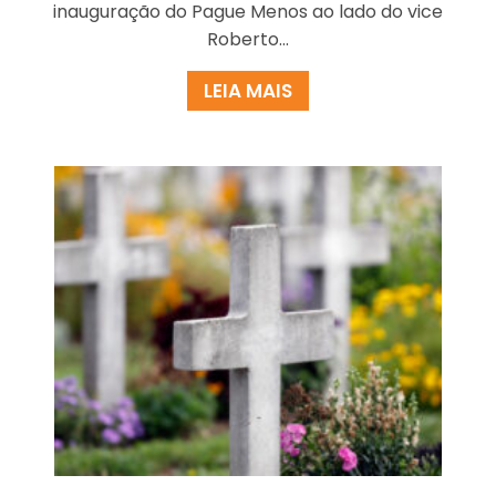
inauguração do Pague Menos ao lado do vice
Roberto...
LEIA MAIS