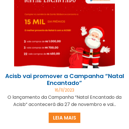
Acisb vai promover a Campanha “Natal
Encantado”
16/11/2023
O lançamento da Campanha “Natal Encantado da
Acisb” acontecerá dia 27 de novembro e vai...
LEIA MAIS