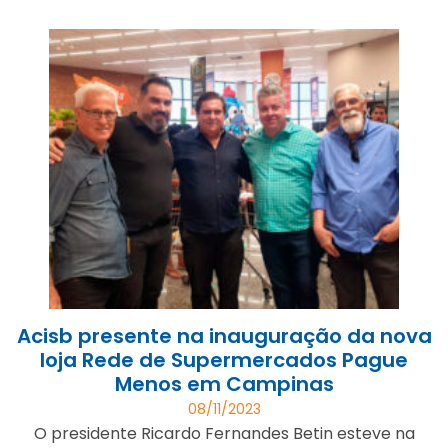
Acisb presente na inauguração da nova
loja Rede de Supermercados Pague
Menos em Campinas
08/11/2023
O presidente Ricardo Fernandes Betin esteve na