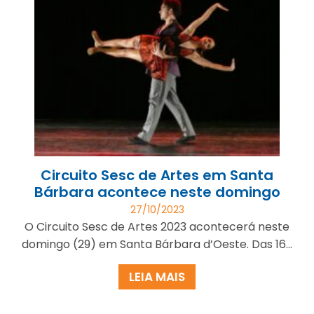
Circuito Sesc de Artes em Santa
Bárbara acontece neste domingo
27/10/2023
O Circuito Sesc de Artes 2023 acontecerá neste
domingo (29) em Santa Bárbara d’Oeste. Das 16...
LEIA MAIS