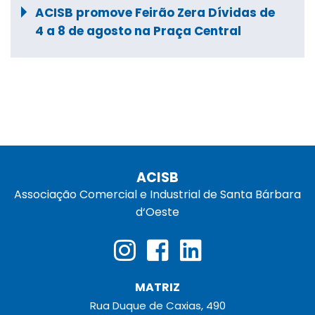
ACISB promove Feirão Zera Dívidas de
4 a 8 de agosto na Praça Central
ACISB
Associação Comercial e Industrial de Santa Bárbara
d‘Oeste
MATRIZ
Rua Duque de Caxias, 490