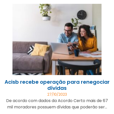
Acisb recebe operação para renegociar
dívidas
27/10/2023
De acordo com dados da Acordo Certo mais de 67
mil moradores possuem dívidas que poderão ser...