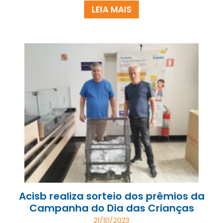
LEIA MAIS
Acisb realiza sorteio dos prêmios da
Campanha do Dia das Crianças
21/10/2023