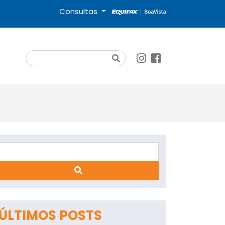
Consultas
Search
Search
ÚLTIMOS POSTS