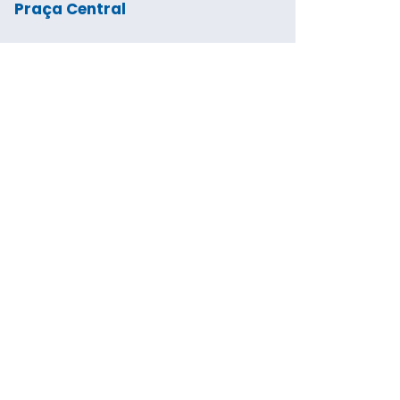
Praça Central