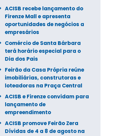
ACISB recebe lançamento do
Firenze Mall e apresenta
oportunidades de negócios a
empresários
Comércio de Santa Bárbara
terá horário especial para o
Dia dos Pais
Feirão da Casa Própria reúne
imobiliárias, construtoras e
loteadoras na Praça Central
ACISB e Firenze convidam para
lançamento de
empreendimento
ACISB promove Feirão Zera
Dívidas de 4 a 8 de agosto na