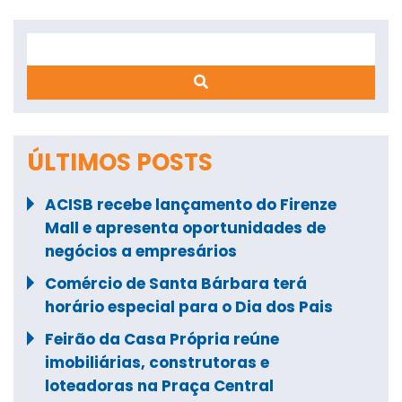
Search
ÚLTIMOS POSTS
ACISB recebe lançamento do Firenze
Mall e apresenta oportunidades de
negócios a empresários
Comércio de Santa Bárbara terá
horário especial para o Dia dos Pais
Feirão da Casa Própria reúne
imobiliárias, construtoras e
loteadoras na Praça Central