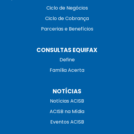
Ciclo de Negócios
Ciclo de Cobrança
Parcerias e Benefícios
CONSULTAS EQUIFAX
Define
Família Acerta
NOTÍCIAS
Notícias ACISB
ACISB na Mídia
Eventos ACISB