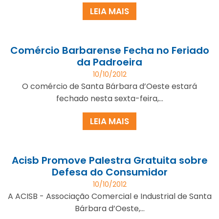
LEIA MAIS
Comércio Barbarense Fecha no Feriado
da Padroeira
10/10/2012
O comércio de Santa Bárbara d’Oeste estará
fechado nesta sexta-feira,...
LEIA MAIS
Acisb Promove Palestra Gratuita sobre
Defesa do Consumidor
10/10/2012
A ACISB - Associação Comercial e Industrial de Santa
Bárbara d’Oeste,...