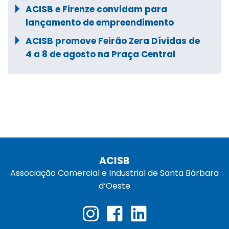
ACISB e Firenze convidam para
lançamento de empreendimento
ACISB promove Feirão Zera Dívidas de
4 a 8 de agosto na Praça Central
ACISB
Associação Comercial e Industrial de Santa Bárbara
d‘Oeste