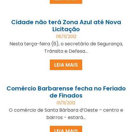
Cidade não terá Zona Azul até Nova
Licitação
06/11/2012
Nesta terça-feira (6), o secretário de Segurança,
Trânsito e Defesa...
LEIA MAIS
Comércio Barbarense fecha no Feriado
de Finados
01/11/2012
O comércio de Santa Bárbara d’Oeste – centro e
bairros - estará...
LEIA MAIS