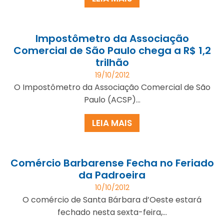
Impostômetro da Associação
Comercial de São Paulo chega a R$ 1,2
trilhão
19/10/2012
O Impostômetro da Associação Comercial de São
Paulo (ACSP)...
LEIA MAIS
Comércio Barbarense Fecha no Feriado
da Padroeira
10/10/2012
O comércio de Santa Bárbara d’Oeste estará
fechado nesta sexta-feira,...