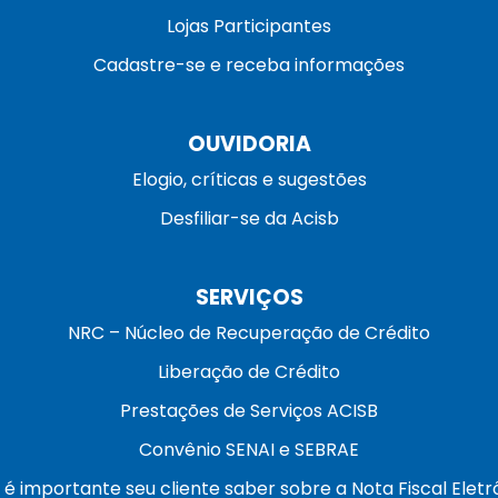
Lojas Participantes
Cadastre-se e receba informações
OUVIDORIA
Elogio, críticas e sugestões
Desfiliar-se da Acisb
SERVIÇOS
NRC – Núcleo de Recuperação de Crédito
Liberação de Crédito
Prestações de Serviços ACISB
Convênio SENAI e SEBRAE
 é importante seu cliente saber sobre a Nota Fiscal Eletr