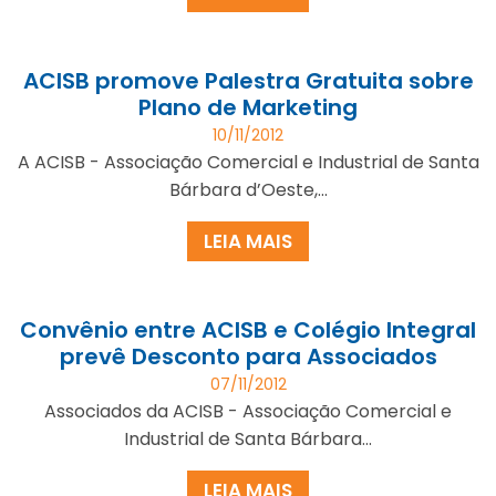
ACISB promove Palestra Gratuita sobre
Plano de Marketing
10/11/2012
A ACISB - Associação Comercial e Industrial de Santa
Bárbara d’Oeste,...
LEIA MAIS
Convênio entre ACISB e Colégio Integral
prevê Desconto para Associados
07/11/2012
Associados da ACISB - Associação Comercial e
Industrial de Santa Bárbara...
LEIA MAIS