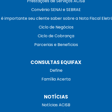
Prestações de Serviços ACISB
Convênio SENAI e SEBRAE
 é importante seu cliente saber sobre a Nota Fiscal Eletr
Ciclo de Negócios
Ciclo de Cobrança
Parcerias e Benefícios
CONSULTAS EQUIFAX
Define
Família Acerta
NOTÍCIAS
Notícias ACISB