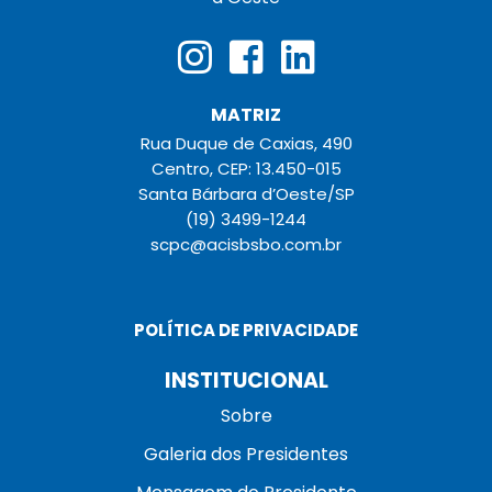
MATRIZ
Rua Duque de Caxias, 490
Centro, CEP: 13.450-015
Santa Bárbara d’Oeste/SP
(19) 3499-1244
scpc@acisbsbo.com.br
POLÍTICA DE PRIVACIDADE
INSTITUCIONAL
Sobre
Galeria dos Presidentes