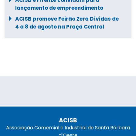
lançamento de empreendimento
ACISB promove Feirão Zera Dívidas de
4 a 8 de agosto na Praça Central
ACISB
Associação Comercial e Industrial de Santa Bárbara
d‘Oeste