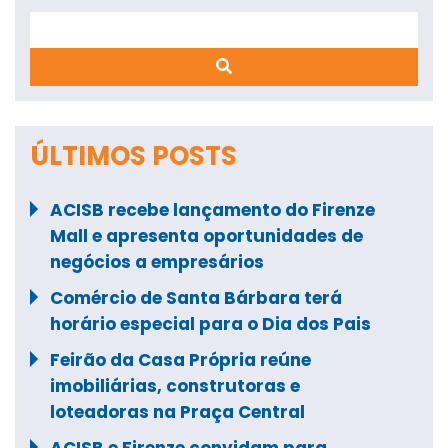
Search
ÚLTIMOS POSTS
ACISB recebe lançamento do Firenze
Mall e apresenta oportunidades de
negócios a empresários
Comércio de Santa Bárbara terá
horário especial para o Dia dos Pais
Feirão da Casa Própria reúne
imobiliárias, construtoras e
loteadoras na Praça Central
ACISB e Firenze convidam para