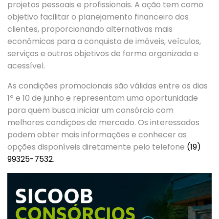
projetos pessoais e profissionais. A ação tem como
objetivo facilitar o planejamento financeiro dos
clientes, proporcionando alternativas mais
econômicas para a conquista de imóveis, veículos,
serviços e outros objetivos de forma organizada e
acessível.
As condições promocionais são válidas entre os dias
1º e 10 de junho e representam uma oportunidade
para quem busca iniciar um consórcio com
melhores condições de mercado. Os interessados
podem obter mais informações e conhecer as
opções disponíveis diretamente pelo telefone
(19)
99325-7532
.