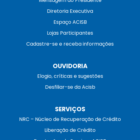
Mensagem do Presidente
Diretoria Executiva
Espaço ACISB
Lojas Participantes
Cadastre-se e receba informações
OUVIDORIA
Elogio, críticas e sugestões
Desfiliar-se da Acisb
SERVIÇOS
NRC – Núcleo de Recuperação de Crédito
Liberação de Crédito