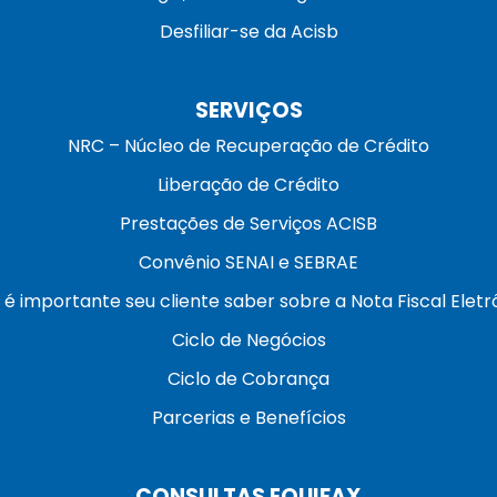
Desfiliar-se da Acisb
SERVIÇOS
NRC – Núcleo de Recuperação de Crédito
Liberação de Crédito
Prestações de Serviços ACISB
Convênio SENAI e SEBRAE
 é importante seu cliente saber sobre a Nota Fiscal Eletr
Ciclo de Negócios
Ciclo de Cobrança
Parcerias e Benefícios
CONSULTAS EQUIFAX