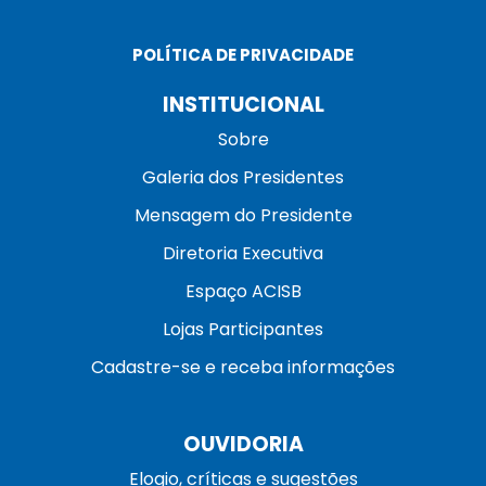
POLÍTICA DE PRIVACIDADE
INSTITUCIONAL
Sobre
Galeria dos Presidentes
Mensagem do Presidente
Diretoria Executiva
Espaço ACISB
Lojas Participantes
Cadastre-se e receba informações
OUVIDORIA
Elogio, críticas e sugestões