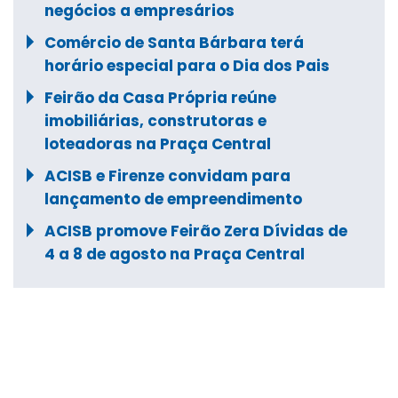
negócios a empresários
Comércio de Santa Bárbara terá
horário especial para o Dia dos Pais
Feirão da Casa Própria reúne
imobiliárias, construtoras e
loteadoras na Praça Central
ACISB e Firenze convidam para
lançamento de empreendimento
ACISB promove Feirão Zera Dívidas de
4 a 8 de agosto na Praça Central