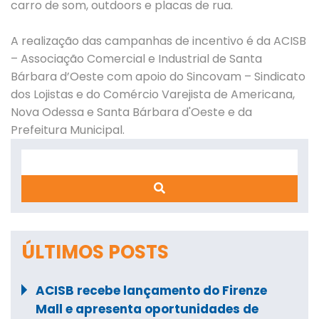
carro de som, outdoors e placas de rua.
A realização das campanhas de incentivo é da ACISB
– Associação Comercial e Industrial de Santa
Bárbara d’Oeste com apoio do Sincovam – Sindicato
dos Lojistas e do Comércio Varejista de Americana,
Nova Odessa e Santa Bárbara d'Oeste e da
Prefeitura Municipal.
Search
ÚLTIMOS POSTS
ACISB recebe lançamento do Firenze
Mall e apresenta oportunidades de