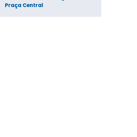
Praça Central