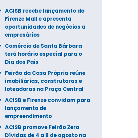
ACISB recebe lançamento do
Firenze Mall e apresenta
oportunidades de negócios a
empresários
Comércio de Santa Bárbara
terá horário especial para o
Dia dos Pais
Feirão da Casa Própria reúne
imobiliárias, construtoras e
loteadoras na Praça Central
ACISB e Firenze convidam para
lançamento de
empreendimento
ACISB promove Feirão Zera
Dívidas de 4 a 8 de agosto na