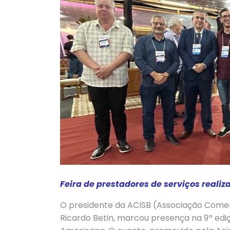
Feira de prestadores de serviços realiz
O presidente da ACISB (Associação Comerc
Ricardo Betin, marcou presença na 9ª edi