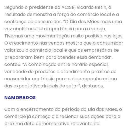
Segundo o presidente da ACISB, Ricardo Betin, o
resultado demonstra a força do comércio local e a
confiança do consumidor. “O Dia das Mães mais uma
vez confirmou sua importância para o varejo.
Tivemos uma movimentação muito positiva nas lojas.
O crescimento nas vendas mostra que o consumidor
valorizou o comércio local e que os empresários se
prepararam bem para atender essa demanda”,
contou. “A combinação entre horário especial,
variedade de produtos e atendimento próximo ao
consumidor contribuiu para o desempenho acima
das expectativas iniciais do setor”, destacou.
NAMORADOS
Com o encerramento do período do Dia das Mães, o
comércio já começa a direcionar suas ações para a
próxima data comemorativa relevante do