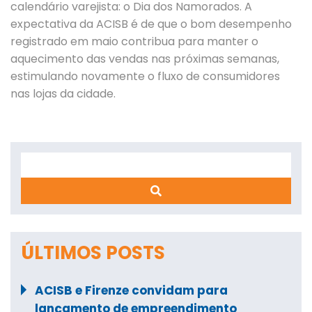
calendário varejista: o Dia dos Namorados. A
expectativa da ACISB é de que o bom desempenho
registrado em maio contribua para manter o
aquecimento das vendas nas próximas semanas,
estimulando novamente o fluxo de consumidores
nas lojas da cidade.
Search
ÚLTIMOS POSTS
ACISB e Firenze convidam para
lançamento de empreendimento