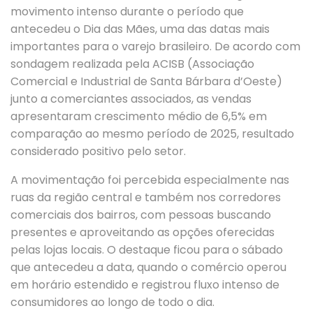
movimento intenso durante o período que
antecedeu o Dia das Mães, uma das datas mais
importantes para o varejo brasileiro. De acordo com
sondagem realizada pela ACISB (Associação
Comercial e Industrial de Santa Bárbara d’Oeste)
junto a comerciantes associados, as vendas
apresentaram crescimento médio de 6,5% em
comparação ao mesmo período de 2025, resultado
considerado positivo pelo setor.
A movimentação foi percebida especialmente nas
ruas da região central e também nos corredores
comerciais dos bairros, com pessoas buscando
presentes e aproveitando as opções oferecidas
pelas lojas locais. O destaque ficou para o sábado
que antecedeu a data, quando o comércio operou
em horário estendido e registrou fluxo intenso de
consumidores ao longo de todo o dia.