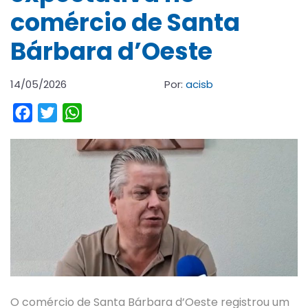
comércio de Santa
Bárbara d’Oeste
14/05/2026
Por:
acisb
Facebook
Twitter
WhatsApp
O comércio de Santa Bárbara d’Oeste registrou um