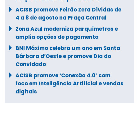
ACISB promove Feirão Zera Dívidas de
4 a 8 de agosto na Praça Central
Zona Azul moderniza parquímetros e
amplia opções de pagamento
BNI Máximo celebra um ano em Santa
Bárbara d’Oeste e promove Dia do
Convidado
ACISB promove ‘Conexão 4.0’ com
foco em Inteligência Artificial e vendas
digitais