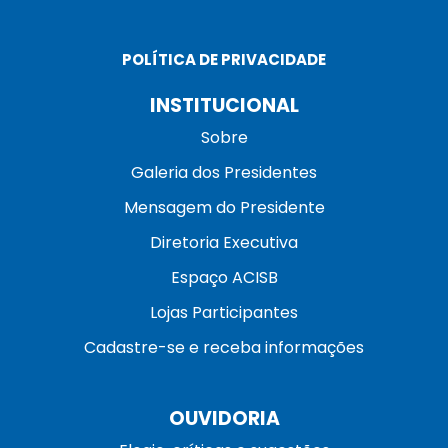
POLÍTICA DE PRIVACIDADE
INSTITUCIONAL
Sobre
Galeria dos Presidentes
Mensagem do Presidente
Diretoria Executiva
Espaço ACISB
Lojas Participantes
Cadastre-se e receba informações
OUVIDORIA