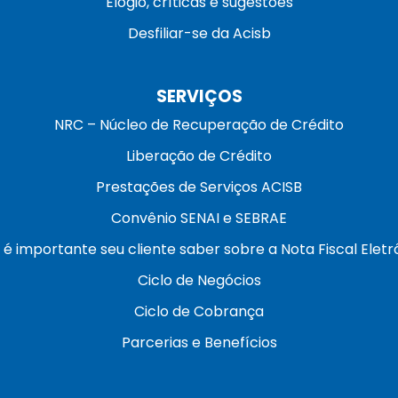
Elogio, críticas e sugestões
Desfiliar-se da Acisb
SERVIÇOS
NRC – Núcleo de Recuperação de Crédito
Liberação de Crédito
Prestações de Serviços ACISB
Convênio SENAI e SEBRAE
 é importante seu cliente saber sobre a Nota Fiscal Eletr
Ciclo de Negócios
Ciclo de Cobrança
Parcerias e Benefícios