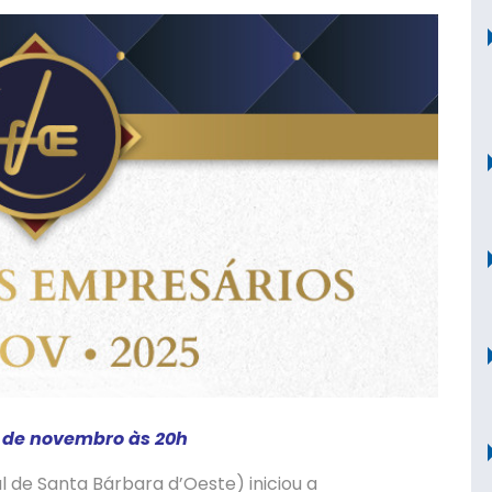
9 de novembro às 20h
l de Santa Bárbara d’Oeste) iniciou a