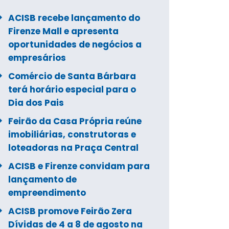
ACISB recebe lançamento do
Firenze Mall e apresenta
oportunidades de negócios a
empresários
Comércio de Santa Bárbara
terá horário especial para o
Dia dos Pais
Feirão da Casa Própria reúne
imobiliárias, construtoras e
loteadoras na Praça Central
ACISB e Firenze convidam para
lançamento de
empreendimento
ACISB promove Feirão Zera
Dívidas de 4 a 8 de agosto na