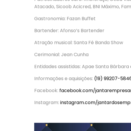
Atacado, Sicoob Acicred, BNI Máximo, Fa
Gastronomia: Fazan Buffet
Bartender: Afonso’s Bartender
Atração musical: Santa Fé Banda Show
Cerimonial: Jean Cunha
Entidades assistidas: Apae Santa Bárbara 
Informações e aquisições:
(19) 99207-584
Facebook:
facebook.com/jantarempresar
Instagram:
instagram.com/jantardosemp