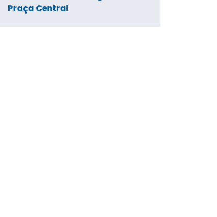
Praça Central