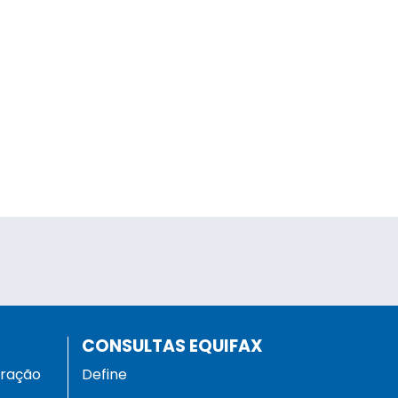
CONSULTAS EQUIFAX
eração
Define