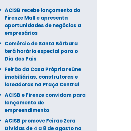
ACISB recebe lançamento do
Firenze Mall e apresenta
oportunidades de negócios a
empresários
Comércio de Santa Bárbara
terá horário especial para o
Dia dos Pais
Feirão da Casa Própria reúne
imobiliárias, construtoras e
loteadoras na Praça Central
ACISB e Firenze convidam para
lançamento de
empreendimento
ACISB promove Feirão Zera
Dívidas de 4 a 8 de agosto na