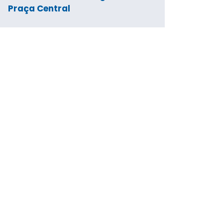
Praça Central