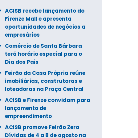
ACISB recebe lançamento do
Firenze Mall e apresenta
oportunidades de negócios a
empresários
Comércio de Santa Bárbara
terá horário especial para o
Dia dos Pais
Feirão da Casa Própria reúne
imobiliárias, construtoras e
loteadoras na Praça Central
ACISB e Firenze convidam para
lançamento de
empreendimento
ACISB promove Feirão Zera
Dívidas de 4 a 8 de agosto na