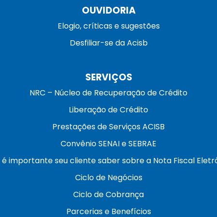
OUVIDORIA
Elogio, críticas e sugestões
Desfiliar-se da Acisb
SERVIÇOS
NRC – Núcleo de Recuperação de Crédito
Liberação de Crédito
Prestações de Serviços ACISB
Convênio SENAI e SEBRAE
 é importante seu cliente saber sobre a Nota Fiscal Eletr
Ciclo de Negócios
Ciclo de Cobrança
Parcerias e Benefícios