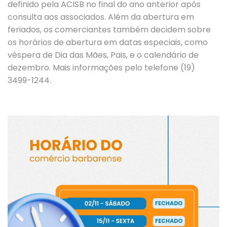
definido pela ACISB no final do ano anterior após
consulta aos associados. Além da abertura em
feriados, os comerciantes também decidem sobre
os horários de abertura em datas especiais, como
véspera de Dia das Mães, Pais, e o calendário de
dezembro. Mais informações pelo telefone (19)
3499-1244.