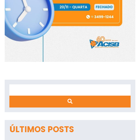
Search
ÚLTIMOS POSTS