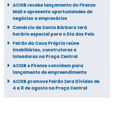
ACISB recebe lançamento do Firenze
Mall e apresenta oportunidades de
negócios a empresários
Comércio de Santa Bárbara terá
horário especial para o Dia dos Pais
Feirão da Casa Própria reúne
imobiliárias, construtoras e
loteadoras na Praça Central
ACISB e Firenze convidam para
lançamento de empreendimento
ACISB promove Feirão Zera Dívidas de
4 a 8 de agosto na Praça Central