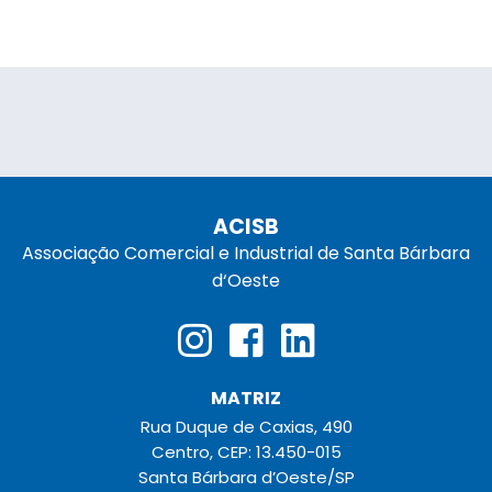
ACISB
Associação Comercial e Industrial de Santa Bárbara
d‘Oeste
MATRIZ
Rua Duque de Caxias, 490
Centro, CEP: 13.450-015
Santa Bárbara d’Oeste/SP