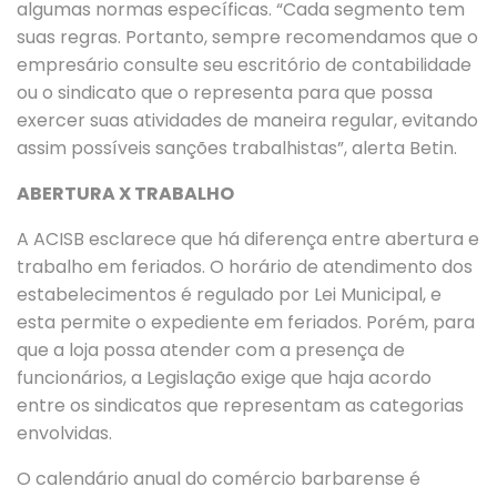
algumas normas específicas. “Cada segmento tem
suas regras. Portanto, sempre recomendamos que o
empresário consulte seu escritório de contabilidade
ou o sindicato que o representa para que possa
exercer suas atividades de maneira regular, evitando
assim possíveis sanções trabalhistas”, alerta Betin.
ABERTURA X TRABALHO
A ACISB esclarece que há diferença entre abertura e
trabalho em feriados. O horário de atendimento dos
estabelecimentos é regulado por Lei Municipal, e
esta permite o expediente em feriados. Porém, para
que a loja possa atender com a presença de
funcionários, a Legislação exige que haja acordo
entre os sindicatos que representam as categorias
envolvidas.
O calendário anual do comércio barbarense é