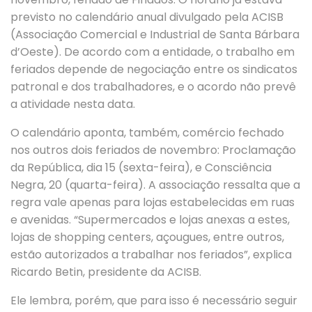
previsto no calendário anual divulgado pela ACISB
(Associação Comercial e Industrial de Santa Bárbara
d’Oeste). De acordo com a entidade, o trabalho em
feriados depende de negociação entre os sindicatos
patronal e dos trabalhadores, e o acordo não prevê
a atividade nesta data.
O calendário aponta, também, comércio fechado
nos outros dois feriados de novembro: Proclamação
da República, dia 15 (sexta-feira), e Consciência
Negra, 20 (quarta-feira). A associação ressalta que a
regra vale apenas para lojas estabelecidas em ruas
e avenidas. “Supermercados e lojas anexas a estes,
lojas de shopping centers, açougues, entre outros,
estão autorizados a trabalhar nos feriados”, explica
Ricardo Betin, presidente da ACISB.
Ele lembra, porém, que para isso é necessário seguir