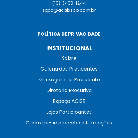
(19) 3499-1244
scpc@acisbsbo.com.br
POLÍTICA DE PRIVACIDADE
INSTITUCIONAL
Sobre
Galeria dos Presidentes
Mensagem do Presidente
Diretoria Executiva
Espaço ACISB
Lojas Participantes
Cadastre-se e receba informações