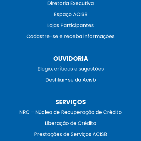
Diretoria Executiva
Espaço ACISB
Lojas Participantes
Cadastre-se e receba informações
OUVIDORIA
Elogio, críticas e sugestões
Desfiliar-se da Acisb
SERVIÇOS
NRC – Núcleo de Recuperação de Crédito
Liberação de Crédito
Prestações de Serviços ACISB