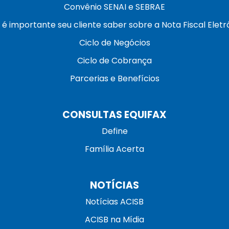
Convênio SENAI e SEBRAE
 é importante seu cliente saber sobre a Nota Fiscal Eletr
Ciclo de Negócios
Ciclo de Cobrança
Parcerias e Benefícios
CONSULTAS EQUIFAX
Define
Família Acerta
NOTÍCIAS
Notícias ACISB
ACISB na Mídia