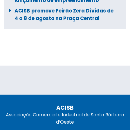
lançamento de empreendimento
ACISB promove Feirão Zera Dívidas de
4 a 8 de agosto na Praça Central
ACISB
Associação Comercial e Industrial de Santa Bárbara
d‘Oeste