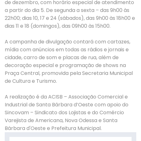
de dezembro, com horário especial de atendimento
a partir do dia 5. De segunda a sexta – das 9h00 às
22h00; dias 10, 17 e 24 (sábados), das 9h00 às 18h00 e
dias 11 e 18 (domingos), das 09h00 às 15h00.
A campanha de divulgação contará com cartazes,
mídia com anúncios em todas as rádios e jornais e
cidade, carro de som e placas de rua, além de
decoração especial e programação de shows na
Praça Central, promovida pela Secretaria Municipal
de Cultura e Turismo.
A realização é da ACISB – Associação Comercial e
Industrial de Santa Bárbara d’Oeste com apoio do
Sincovam – Sindicato dos Lojistas e do Comércio
Varejista de Americana, Nova Odessa e Santa
Bárbara d'Oeste e Prefeitura Municipal.
Search