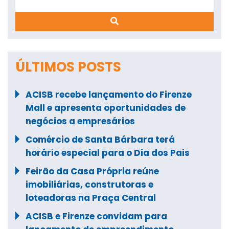
ÚLTIMOS POSTS
ACISB recebe lançamento do Firenze
Mall e apresenta oportunidades de
negócios a empresários
Comércio de Santa Bárbara terá
horário especial para o Dia dos Pais
Feirão da Casa Própria reúne
imobiliárias, construtoras e
loteadoras na Praça Central
ACISB e Firenze convidam para