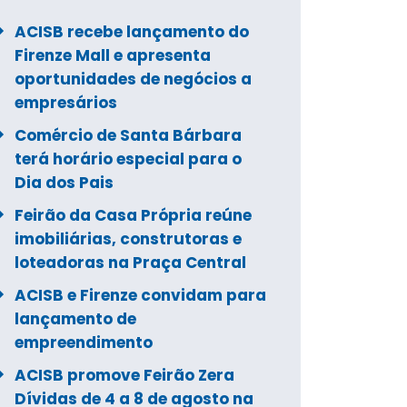
ACISB recebe lançamento do
Firenze Mall e apresenta
oportunidades de negócios a
empresários
Comércio de Santa Bárbara
terá horário especial para o
Dia dos Pais
Feirão da Casa Própria reúne
imobiliárias, construtoras e
loteadoras na Praça Central
ACISB e Firenze convidam para
lançamento de
empreendimento
ACISB promove Feirão Zera
Dívidas de 4 a 8 de agosto na