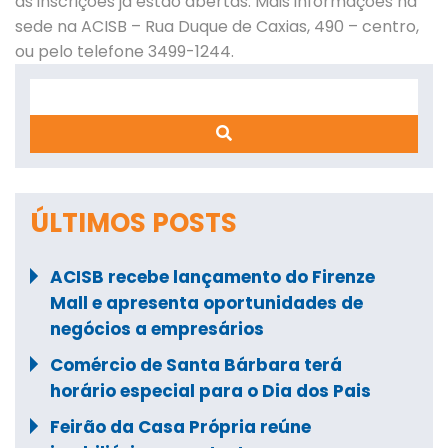
as inscrições já estão abertas. Mais informações na
sede na ACISB – Rua Duque de Caxias, 490 – centro,
ou pelo telefone 3499-1244.
Search
ÚLTIMOS POSTS
ACISB recebe lançamento do Firenze
Mall e apresenta oportunidades de
negócios a empresários
Comércio de Santa Bárbara terá
horário especial para o Dia dos Pais
Feirão da Casa Própria reúne