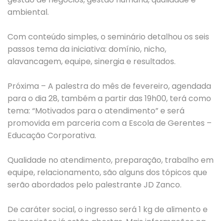
ambiental.
Com conteúdo simples, o seminário detalhou os seis
passos tema da iniciativa: domínio, nicho,
alavancagem, equipe, sinergia e resultados.
Próxima – A palestra do mês de fevereiro, agendada
para o dia 28, também a partir das 19h00, terá como
tema: “Motivados para o atendimento” e será
promovida em parceria com a Escola de Gerentes –
Educação Corporativa.
Qualidade no atendimento, preparação, trabalho em
equipe, relacionamento, são alguns dos tópicos que
serão abordados pelo palestrante JD Zanco.
De caráter social, o ingresso será 1 kg de alimento e