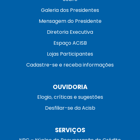
Galeria dos Presidentes
Mensagem do Presidente
Diretoria Executiva
Espaço ACISB
Lojas Participantes
Cadastre-se e receba informações
OUVIDORIA
Elogio, críticas e sugestões
Desfiliar-se da Acisb
SERVIÇOS