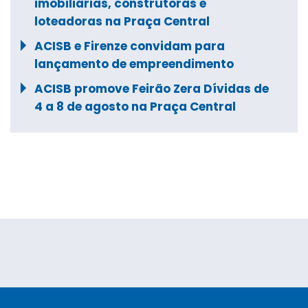
imobiliárias, construtoras e
loteadoras na Praça Central
ACISB e Firenze convidam para
lançamento de empreendimento
ACISB promove Feirão Zera Dívidas de
4 a 8 de agosto na Praça Central