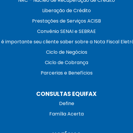
NRC – Núcleo de Recuperação de Crédito
Liberação de Crédito
Prestações de Serviços ACISB
Convênio SENAI e SEBRAE
 é importante seu cliente saber sobre a Nota Fiscal Eletr
Ciclo de Negócios
Ciclo de Cobrança
Parcerias e Benefícios
CONSULTAS EQUIFAX
Define
Família Acerta