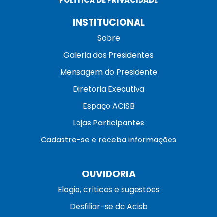
POLÍTICA DE PRIVACIDADE
INSTITUCIONAL
Sobre
Galeria dos Presidentes
Mensagem do Presidente
Diretoria Executiva
Espaço ACISB
Lojas Participantes
Cadastre-se e receba informações
OUVIDORIA
Elogio, críticas e sugestões
Desfiliar-se da Acisb