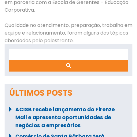
em parceria com a Escola de Gerentes – Educação
Corporativa.
Qualidade no atendimento, preparação, trabalho em
equipe e relacionamento, foram alguns dos tópicos
abordados pelo palestrante.
Search
ÚLTIMOS POSTS
ACISB recebe lançamento do Firenze
Mall e apresenta oportunidades de
negócios a empresários
Comércio de Santa Bárbara terá