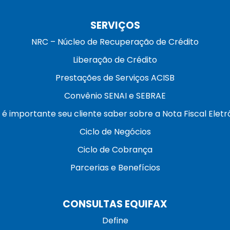
SERVIÇOS
NRC – Núcleo de Recuperação de Crédito
Liberação de Crédito
Prestações de Serviços ACISB
Convênio SENAI e SEBRAE
 é importante seu cliente saber sobre a Nota Fiscal Eletr
Ciclo de Negócios
Ciclo de Cobrança
Parcerias e Benefícios
CONSULTAS EQUIFAX
Define