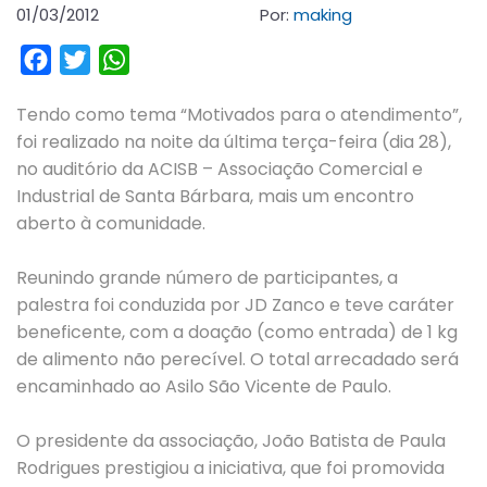
01/03/2012
Por:
making
Facebook
Twitter
WhatsApp
Tendo como tema “Motivados para o atendimento”,
foi realizado na noite da última terça-feira (dia 28),
no auditório da ACISB – Associação Comercial e
Industrial de Santa Bárbara, mais um encontro
aberto à comunidade.
Reunindo grande número de participantes, a
palestra foi conduzida por JD Zanco e teve caráter
beneficente, com a doação (como entrada) de 1 kg
de alimento não perecível. O total arrecadado será
encaminhado ao Asilo São Vicente de Paulo.
O presidente da associação, João Batista de Paula
Rodrigues prestigiou a iniciativa, que foi promovida