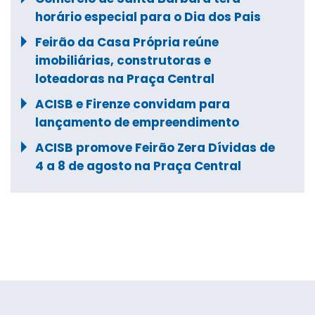
horário especial para o Dia dos Pais
Feirão da Casa Própria reúne
imobiliárias, construtoras e
loteadoras na Praça Central
ACISB e Firenze convidam para
lançamento de empreendimento
ACISB promove Feirão Zera Dívidas de
4 a 8 de agosto na Praça Central