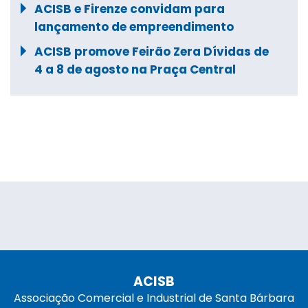
ACISB e Firenze convidam para
lançamento de empreendimento
ACISB promove Feirão Zera Dívidas de
4 a 8 de agosto na Praça Central
ACISB
Associação Comercial e Industrial de Santa Bárbara