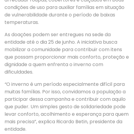
condições de uso para auxiliar famílias em situação
de vulnerabilidade durante o período de baixas
temperaturas.
As doações podem ser entregues na sede da
entidade até o dia 25 de junho. A iniciativa busca
mobilizar a comunidade para contribuir com itens
que possam proporcionar mais conforto, proteção e
dignidade a quem enfrenta o inverno com
dificuldades.
“
O inverno é um período especialmente difícil para
muitas famílias. Por isso, convidamos a população a
participar dessa campanha e contribuir com aquilo
que puder. Um simples gesto de solidariedade pode
levar conforto, acolhimento e esperança para quem
mais precisa”, explica Ricardo Betin, presidente da
entidade.