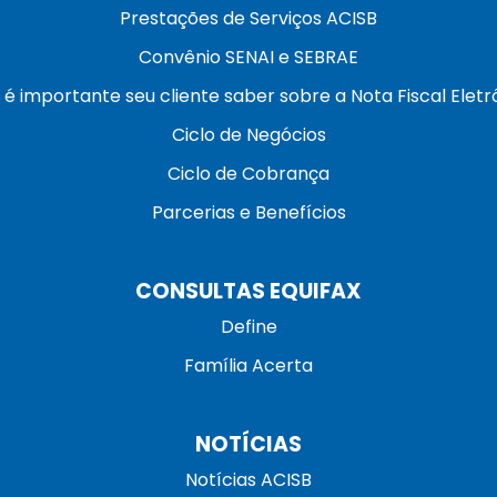
Prestações de Serviços ACISB
Convênio SENAI e SEBRAE
 é importante seu cliente saber sobre a Nota Fiscal Eletr
Ciclo de Negócios
Ciclo de Cobrança
Parcerias e Benefícios
CONSULTAS EQUIFAX
Define
Família Acerta
NOTÍCIAS
Notícias ACISB