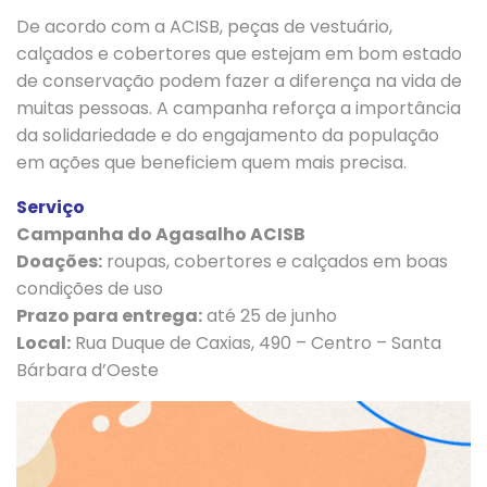
De acordo com a ACISB, peças de vestuário,
calçados e cobertores que estejam em bom estado
de conservação podem fazer a diferença na vida de
muitas pessoas. A campanha reforça a importância
da solidariedade e do engajamento da população
em ações que beneficiem quem mais precisa.
Serviço
Campanha do Agasalho ACISB
Doações:
roupas, cobertores e calçados em boas
condições de uso
Prazo para entrega:
até 25 de junho
Local:
Rua Duque de Caxias, 490 – Centro – Santa
Bárbara d’Oeste