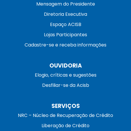
Mensagem do Presidente
Diretoria Executiva
Espaço ACISB
Lojas Participantes
Cadastre-se e receba informações
OUVIDORIA
Elogio, críticas e sugestões
Desfiliar-se da Acisb
SERVIÇOS
NRC – Núcleo de Recuperação de Crédito
Liberação de Crédito