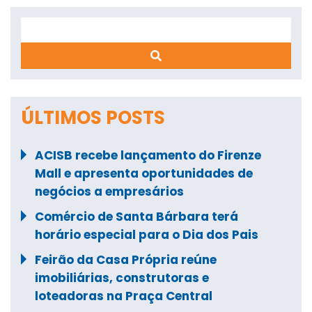
Search
ÚLTIMOS POSTS
ACISB recebe lançamento do Firenze
Mall e apresenta oportunidades de
negócios a empresários
Comércio de Santa Bárbara terá
horário especial para o Dia dos Pais
Feirão da Casa Própria reúne
imobiliárias, construtoras e
loteadoras na Praça Central