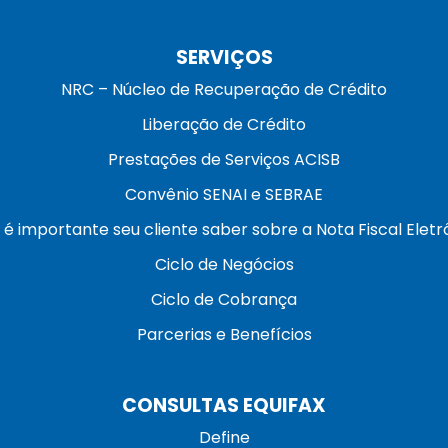
SERVIÇOS
NRC – Núcleo de Recuperação de Crédito
Liberação de Crédito
Prestações de Serviços ACISB
Convênio SENAI e SEBRAE
 é importante seu cliente saber sobre a Nota Fiscal Eletr
Ciclo de Negócios
Ciclo de Cobrança
Parcerias e Benefícios
CONSULTAS EQUIFAX
Define