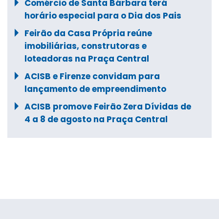
Comércio de Santa Bárbara terá
horário especial para o Dia dos Pais
Feirão da Casa Própria reúne
imobiliárias, construtoras e
loteadoras na Praça Central
ACISB e Firenze convidam para
lançamento de empreendimento
ACISB promove Feirão Zera Dívidas de
4 a 8 de agosto na Praça Central