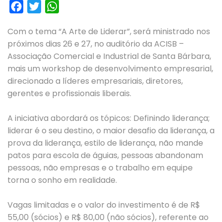
Facebook
Twitter
WhatsApp
Com o tema “A Arte de Liderar”, será ministrado nos
próximos dias 26 e 27, no auditório da ACISB –
Associação Comercial e Industrial de Santa Bárbara,
mais um workshop de desenvolvimento empresarial,
direcionado a líderes empresariais, diretores,
gerentes e profissionais liberais.
A iniciativa abordará os tópicos: Definindo liderança;
liderar é o seu destino, o maior desafio da liderança, a
prova da liderança, estilo de liderança, não mande
patos para escola de águias, pessoas abandonam
pessoas, não empresas e o trabalho em equipe
torna o sonho em realidade.
Vagas limitadas e o valor do investimento é de R$
55,00 (sócios) e R$ 80,00 (não sócios), referente ao