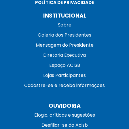
POLÍTICA DE PRIVACIDADE
INSTITUCIONAL
Sobre
Galeria dos Presidentes
Mensagem do Presidente
Diretoria Executiva
Espaço ACISB
Lojas Participantes
Cadastre-se e receba informações
OUVIDORIA
Elogio, críticas e sugestões
Desfiliar-se da Acisb