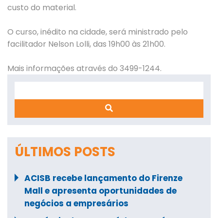
custo do material.
O curso, inédito na cidade, será ministrado pelo
facilitador Nelson Lolli, das 19h00 às 21h00.
Mais informações através do 3499-1244.
Search
ÚLTIMOS POSTS
ACISB recebe lançamento do Firenze
Mall e apresenta oportunidades de
negócios a empresários