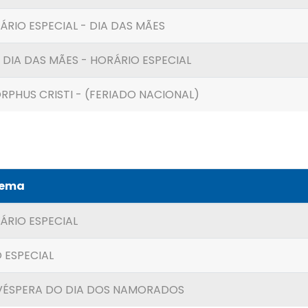
ÁRIO ESPECIAL - DIA DAS MÃES
 DIA DAS MÃES - HORÁRIO ESPECIAL
RPHUS CRISTI - (FERIADO NACIONAL)
Tema
ÁRIO ESPECIAL
 ESPECIAL
 VÉSPERA DO DIA DOS NAMORADOS