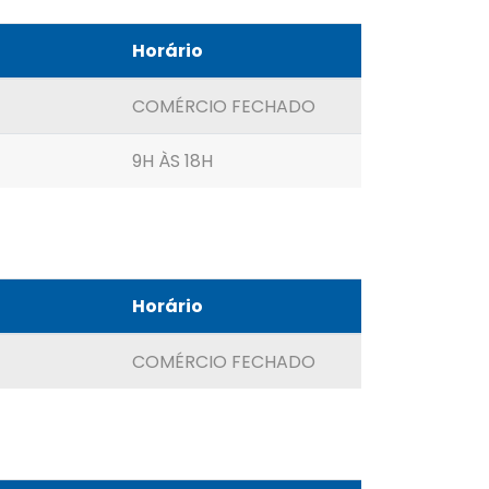
Horário
COMÉRCIO FECHADO
9H ÀS 18H
Horário
COMÉRCIO FECHADO