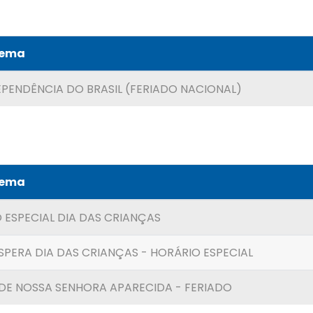
Tema
EPENDÊNCIA DO BRASIL (FERIADO NACIONAL)
Tema
 ESPECIAL DIA DAS CRIANÇAS
SPERA DIA DAS CRIANÇAS - HORÁRIO ESPECIAL
A DE NOSSA SENHORA APARECIDA - FERIADO