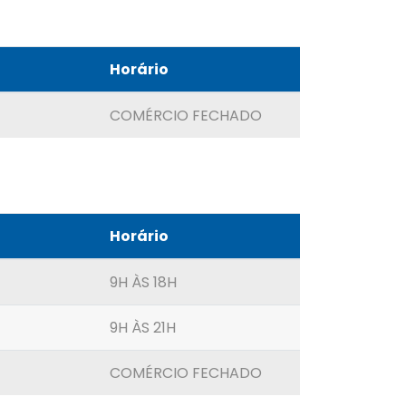
Horário
COMÉRCIO FECHADO
Horário
9H ÀS 18H
9H ÀS 21H
COMÉRCIO FECHADO