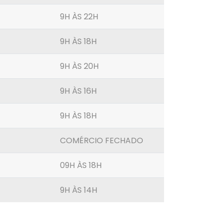
9H ÀS 22H
9H ÀS 18H
9H ÀS 20H
9H ÀS 16H
9H ÀS 18H
COMÉRCIO FECHADO
09H ÀS 18H
9H ÀS 14H