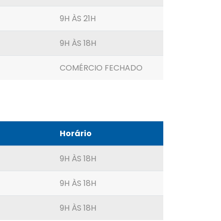
9H ÀS 21H
9H ÀS 18H
COMÉRCIO FECHADO
Horário
9H ÀS 18H
9H ÀS 18H
9H ÀS 18H