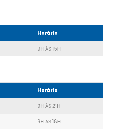
Horário
9H ÀS 15H
Horário
9H ÀS 21H
9H ÀS 18H