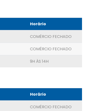
Horário
COMÉRCIO FECHADO
COMÉRCIO FECHADO
9H ÀS 14H
Horário
COMÉRCIO FECHADO