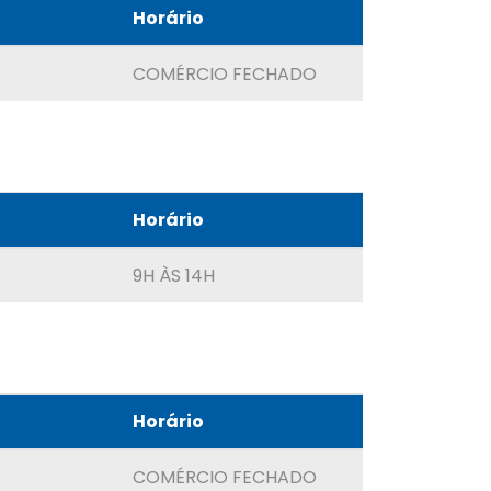
Horário
COMÉRCIO FECHADO
Horário
9H ÀS 14H
Horário
COMÉRCIO FECHADO