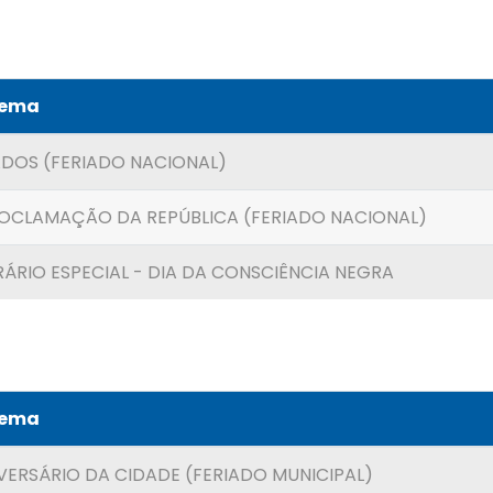
Tema
NADOS (FERIADO NACIONAL)
ROCLAMAÇÃO DA REPÚBLICA (FERIADO NACIONAL)
RÁRIO ESPECIAL - DIA DA CONSCIÊNCIA NEGRA
Tema
VERSÁRIO DA CIDADE (FERIADO MUNICIPAL)