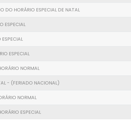
CIO DO HORÁRIO ESPECIAL DE NATAL
O ESPECIAL
 ESPECIAL
IO ESPECIAL
 HORÁRIO NORMAL
AL - (FERIADO NACIONAL)
HORÁRIO NORMAL
HORÁRIO ESPECIAL