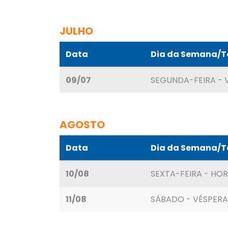
JULHO
Data
Dia da Semana/
09/07
SEGUNDA-FEIRA - 
AGOSTO
Data
Dia da Semana/
10/08
SEXTA-FEIRA - HOR
11/08
SÁBADO - VÉSPERA 