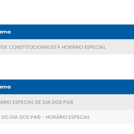
Tema
VER. CONSTITUCIONALISTA HORÁRIO ESPECIAL
Tema
ÁRIO ESPECIAL DE DIA DOS PAIS
DO DIA DOS PAIS - HORÁRIO ESPECIAL