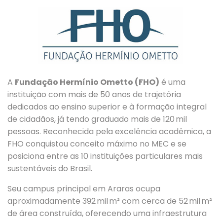
A
Fundação Hermínio Ometto (FHO)
é uma
instituição com mais de 50 anos de trajetória
dedicados ao ensino superior e à formação integral
de cidadãos, já tendo graduado mais de 120 mil
pessoas.
Reconhecida pela excelência acadêmica, a
FHO conquistou conceito máximo no MEC e se
posiciona entre as 10 instituições particulares mais
sustentáveis do Brasil.
Seu campus principal em Araras ocupa
aproximadamente 392 mil m² com cerca de 52 mil m²
de área construída, oferecendo uma infraestrutura