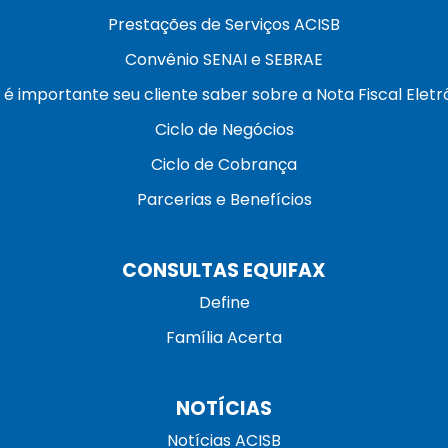
Prestações de Serviços ACISB
Convênio SENAI e SEBRAE
 é importante seu cliente saber sobre a Nota Fiscal Eletr
Ciclo de Negócios
Ciclo de Cobrança
Parcerias e Benefícios
CONSULTAS EQUIFAX
Define
Família Acerta
NOTÍCIAS
Notícias ACISB