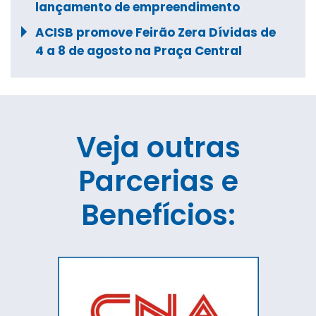
lançamento de empreendimento
ACISB promove Feirão Zera Dívidas de
4 a 8 de agosto na Praça Central
Veja outras
Parcerias e
Benefícios: