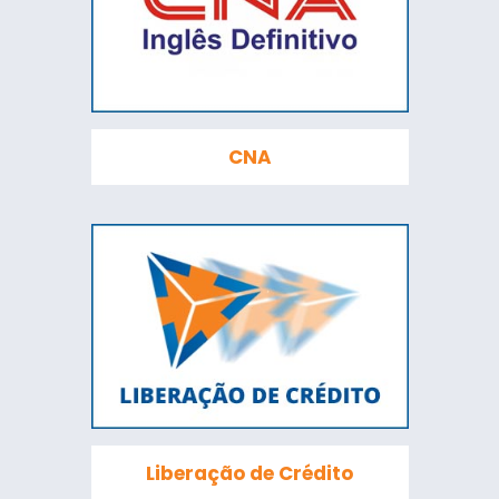
CNA
Liberação de Crédito