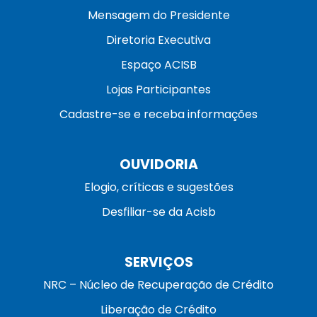
Mensagem do Presidente
Diretoria Executiva
Espaço ACISB
Lojas Participantes
Cadastre-se e receba informações
OUVIDORIA
Elogio, críticas e sugestões
Desfiliar-se da Acisb
SERVIÇOS
NRC – Núcleo de Recuperação de Crédito
Liberação de Crédito