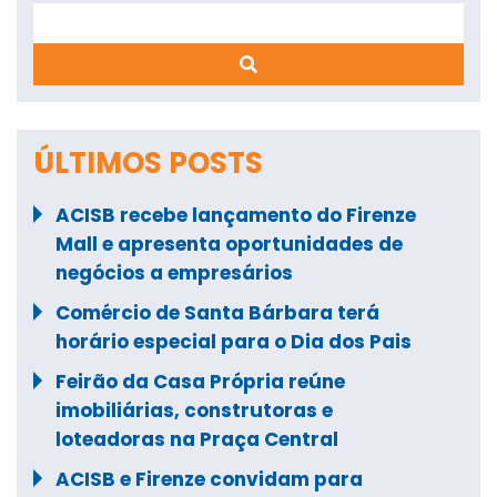
Search
ÚLTIMOS POSTS
ACISB recebe lançamento do Firenze
Mall e apresenta oportunidades de
negócios a empresários
Comércio de Santa Bárbara terá
horário especial para o Dia dos Pais
Feirão da Casa Própria reúne
imobiliárias, construtoras e
loteadoras na Praça Central
ACISB e Firenze convidam para