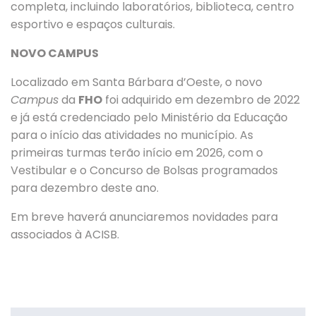
completa, incluindo laboratórios, biblioteca, centro
esportivo e espaços culturais.
NOVO CAMPUS
Localizado em Santa Bárbara d’Oeste, o novo
Campus
da
FHO
foi adquirido em dezembro de 2022
e já está credenciado pelo Ministério da Educação
para o início das atividades no município.
As
primeiras turmas terão início em 2026
, com o
Vestibular e o Concurso de Bolsas programados
para dezembro deste ano.
Em breve haverá anunciaremos novidades para
associados à ACISB.