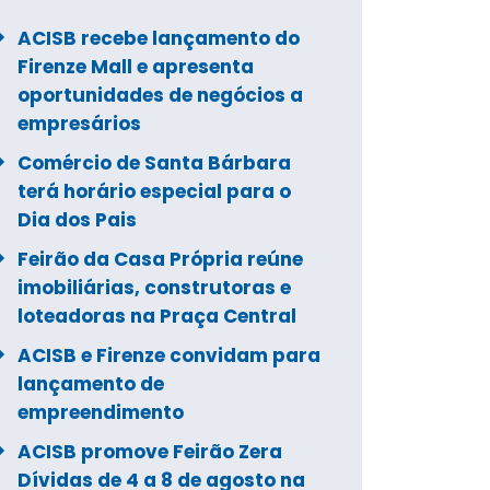
ACISB recebe lançamento do
Firenze Mall e apresenta
oportunidades de negócios a
empresários
Comércio de Santa Bárbara
terá horário especial para o
Dia dos Pais
Feirão da Casa Própria reúne
imobiliárias, construtoras e
loteadoras na Praça Central
ACISB e Firenze convidam para
lançamento de
empreendimento
ACISB promove Feirão Zera
Dívidas de 4 a 8 de agosto na