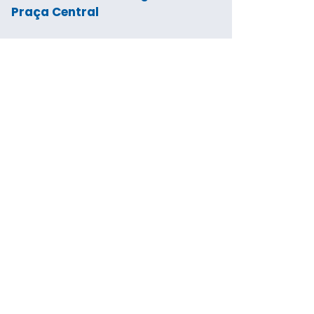
Praça Central