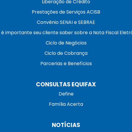
Liberação de Crédito
Prestações de Serviços ACISB
Convênio SENAI e SEBRAE
 é importante seu cliente saber sobre a Nota Fiscal Eletr
Ciclo de Negócios
Ciclo de Cobrança
Parcerias e Benefícios
CONSULTAS EQUIFAX
Define
Família Acerta
NOTÍCIAS