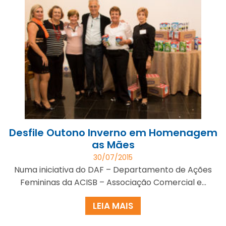
Desfile Outono Inverno em Homenagem
as Mães
30/07/2015
Numa iniciativa do DAF – Departamento de Ações
Femininas da ACISB – Associação Comercial e...
LEIA MAIS