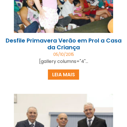
Desfile Primavera Verão em Prol a Casa
da Criança
05/10/2015
[gallery columns="4"...
LEIA MAIS