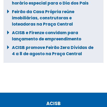
horário especial para o Dia dos Pais
Feirão da Casa Própria reúne
imobiliárias, construtoras e
loteadoras na Praça Central
ACISB e Firenze convidam para
lançamento de empreendimento
ACISB promove Feirão Zera Dívidas de
4 a 8 de agosto na Praça Central
ACISB