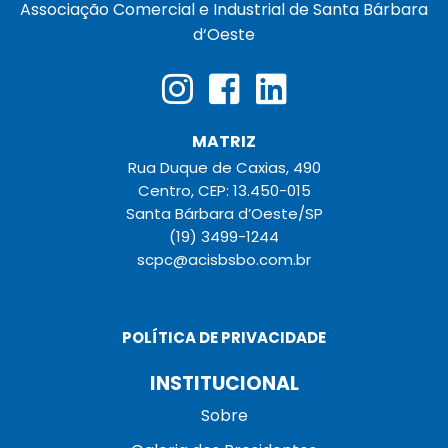
Associação Comercial e Industrial de Santa Bárbara
d‘Oeste
MATRIZ
Rua Duque de Caxias, 490
Centro, CEP: 13.450-015
Santa Bárbara d’Oeste/SP
(19) 3499-1244
scpc@acisbsbo.com.br
POLÍTICA DE PRIVACIDADE
INSTITUCIONAL
Sobre