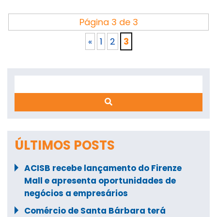
Página 3 de 3
«
1
2
3
Search
ÚLTIMOS POSTS
ACISB recebe lançamento do Firenze
Mall e apresenta oportunidades de
negócios a empresários
Comércio de Santa Bárbara terá