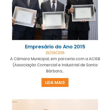
Empresário do Ano 2015
25/09/2015
A Câmara Municipal, em parceria com a ACISB
(Associação Comercial e Industrial de Santa
Bárbara...
LEIA MAIS