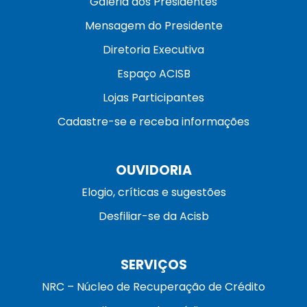
Galeria dos Presidentes
Mensagem do Presidente
Diretoria Executiva
Espaço ACISB
Lojas Participantes
Cadastre-se e receba informações
OUVIDORIA
Elogio, críticas e sugestões
Desfiliar-se da Acisb
SERVIÇOS
NRC – Núcleo de Recuperação de Crédito