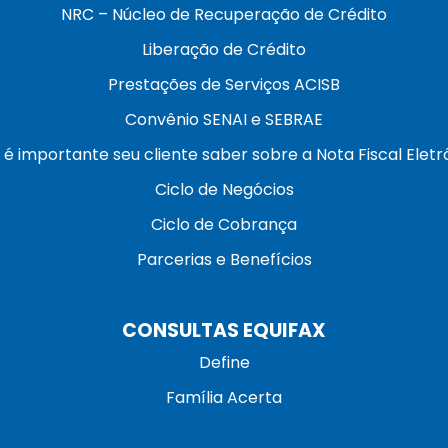
NRC – Núcleo de Recuperação de Crédito
Liberação de Crédito
Prestações de Serviços ACISB
Convênio SENAI e SEBRAE
 é importante seu cliente saber sobre a Nota Fiscal Eletr
Ciclo de Negócios
Ciclo de Cobrança
Parcerias e Benefícios
CONSULTAS EQUIFAX
Define
Família Acerta