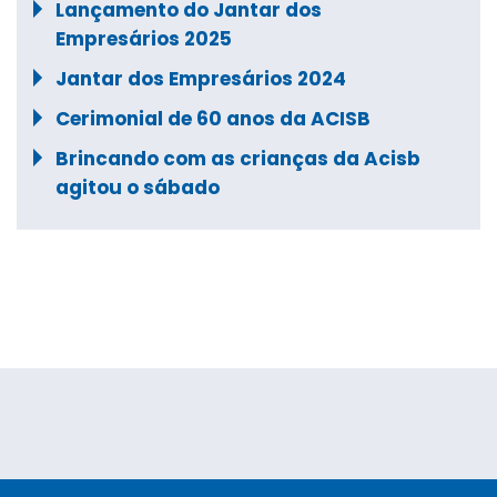
Lançamento do Jantar dos
Empresários 2025
Jantar dos Empresários 2024
Cerimonial de 60 anos da ACISB
Brincando com as crianças da Acisb
agitou o sábado