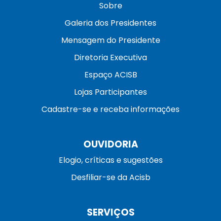
Sobre
Galeria dos Presidentes
Mensagem do Presidente
Diretoria Executiva
Espaço ACISB
Lojas Participantes
Cadastre-se e receba informações
OUVIDORIA
Elogio, críticas e sugestões
Desfiliar-se da Acisb
SERVIÇOS