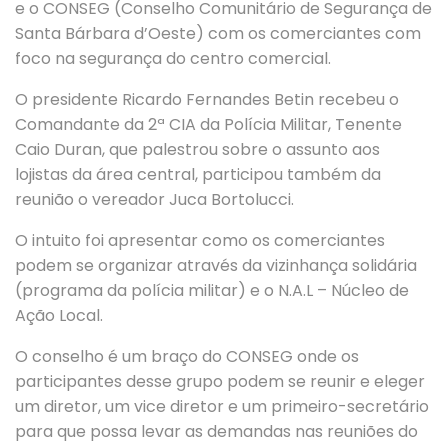
e o CONSEG (Conselho Comunitário de Segurança de
Santa Bárbara d’Oeste) com os comerciantes com
foco na segurança do centro comercial.
O presidente Ricardo Fernandes Betin recebeu o
Comandante da 2ª CIA da Polícia Militar, Tenente
Caio Duran, que palestrou sobre o assunto aos
lojistas da área central, participou também da
reunião o vereador Juca Bortolucci.
O intuito foi apresentar como os comerciantes
podem se organizar através da vizinhança solidária
(programa da polícia militar) e o N.A.L – Núcleo de
Ação Local.
O conselho é um braço do CONSEG onde os
participantes desse grupo podem se reunir e eleger
um diretor, um vice diretor e um primeiro-secretário
para que possa levar as demandas nas reuniões do